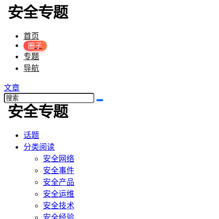
首页
圈子
专题
导航
文章
话题
分类阅读
安全网络
安全事件
安全产品
安全运维
安全技术
安全经验