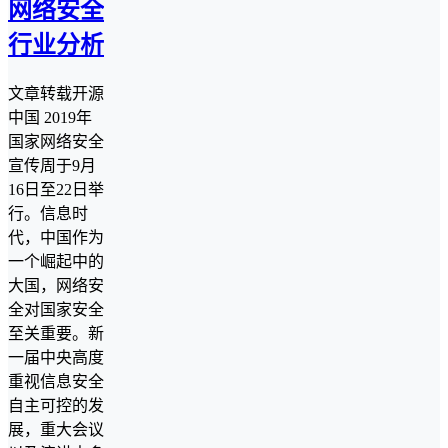
网络安全
行业分析
文章转载开源
中国 2019年
国家网络安全
宣传周于9月
16日至22日举
行。信息时
代，中国作为
一个崛起中的
大国，网络安
全对国家安全
至关重要。新
一届中央高度
重视信息安全
自主可控的发
展，重大会议