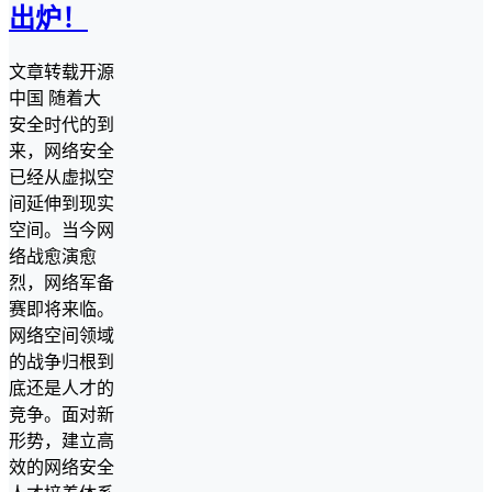
出炉！
文章转载开源
中国 随着大
安全时代的到
来，网络安全
已经从虚拟空
间延伸到现实
空间。当今网
络战愈演愈
烈，网络军备
赛即将来临。
网络空间领域
的战争归根到
底还是人才的
竞争。面对新
形势，建立高
效的网络安全