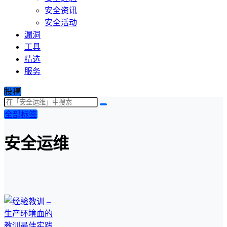
安全资讯
安全活动
漏洞
工具
精选
服务
投稿
全部标签
安全运维