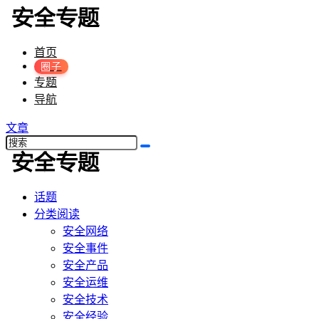
首页
圈子
专题
导航
文章
话题
分类阅读
安全网络
安全事件
安全产品
安全运维
安全技术
安全经验