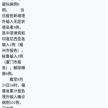
疑似病例0
例。 当
日报告新增境
外输入无症状
感染者3例，
其中菲律宾和
印度尼西亚各
输入1例（福
州市报告），
秘鲁输入1例
（厦门市报
告）；解除隔
离6例。
截至9月
25日24时，福
建省累计报告
境外输入确诊
病例101例，