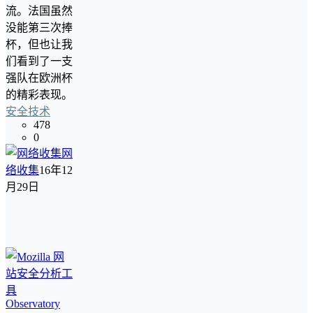
流。法国虽然
没能第三次捧
杯，但也让我
们看到了一支
强队在欧洲杯
的精彩表现。
安全技术
478
0
网
络收集
16年12
月29日