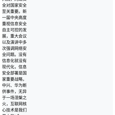
全对国家安全
至关重要。新
一届中央高度
重视信息安全
自主可控的发
展，重大会议
以及演讲中多
次强调网络安
全问题。没有
信息化就没有
现代化，信息
安全部署是国
家重要战略，
中兴、华为断
供事件，无异
于一场涅槃之
火，互联网核
心技术是我们