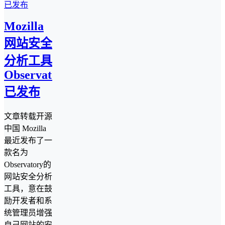
Mozilla
网站安全
分析工具
Observatory
已发布
文章转载开源
中国 Mozilla
最近发布了一
款名为
Observatory的
网站安全分析
工具，意在鼓
励开发者和系
统管理员增强
自己网站的安