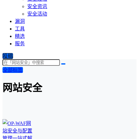
安全资讯
安全活动
漏洞
工具
精选
服务
投稿
全部标签
网站安全