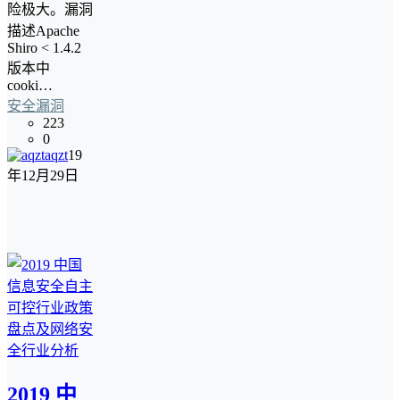
险极大。漏洞
描述Apache
Shiro < 1.4.2
版本中
cooki…
安全漏洞
223
0
aqzt
19
年12月29日
2019 中