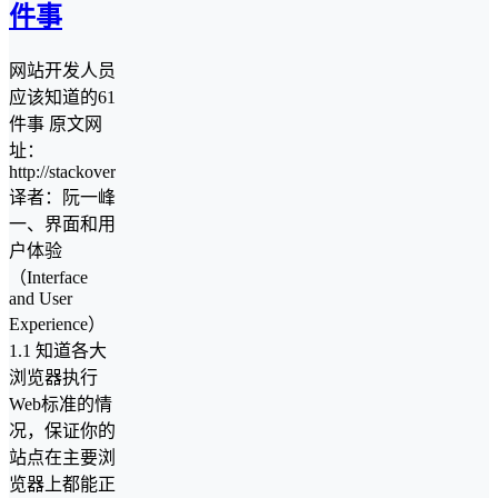
件事
网站开发人员
应该知道的61
件事 原文网
址：
http://stackoverflow.com/questions/72394
译者：阮一峰
一、界面和用
户体验
（Interface
and User
Experience）
1.1 知道各大
浏览器执行
Web标准的情
况，保证你的
站点在主要浏
览器上都能正