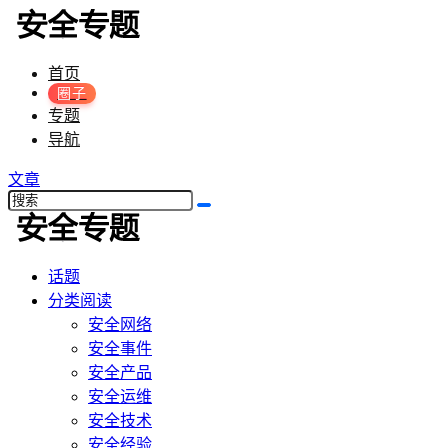
首页
圈子
专题
导航
文章
话题
分类阅读
安全网络
安全事件
安全产品
安全运维
安全技术
安全经验