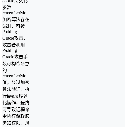
cookie持久化
参数
rememberMe
加密算法存在
漏洞，可被
Padding
Oracle攻击，
攻击者利用
Padding
Oracle攻击手
段可构造恶意
的
rememberMe
值，绕过加密
算法验证，执
行java反序列
化操作，最终
可导致远程命
令执行获取服
务器权限，风