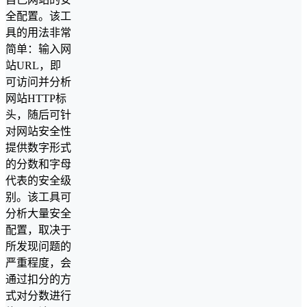
全配置。该工
具的用法非常
简单：输入网
站URL，即
可访问并分析
网站HTTP标
头，随后可针
对网站安全性
提供数字形式
的分数和字母
代表的安全级
别。该工具可
分析大量安全
配置，取决于
所发现问题的
严重程度，会
通过扣分的方
式对分数进行