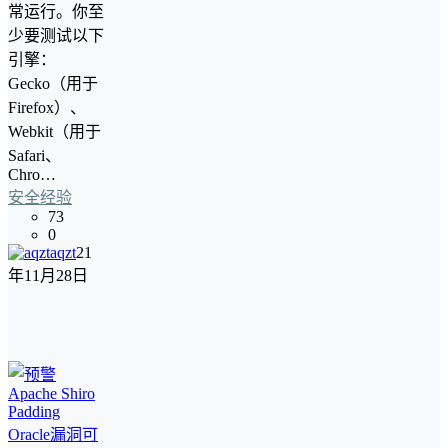
常运行。你至
少要测试以下
引擎：
Gecko（用于
Firefox）、
Webkit（用于
Safari、
Chro…
安全经验
73
0
aqzt
21
年11月28日