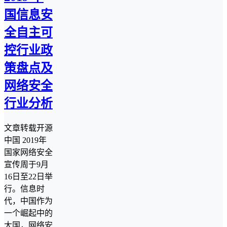
国信息安
全自主可
控行业政
策盘点及
网络安全
行业分析
文章转载开源
中国 2019年
国家网络安全
宣传周于9月
16日至22日举
行。信息时
代，中国作为
一个崛起中的
大国，网络安