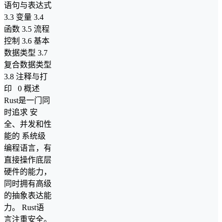
语句与表达式
3.3 变量 3.4
函数 3.5 流程
控制 3.6 基本
数据类型 3.7
复合数据类型
3.8 注释与打
印 0 概述
Rust是一门同
时追求 安
全、并发和性
能的 系统级
编程语言，有
直接操作底层
硬件的能力，
同时拥有高级
的抽象表达能
力。 Rust语
言注重安全。