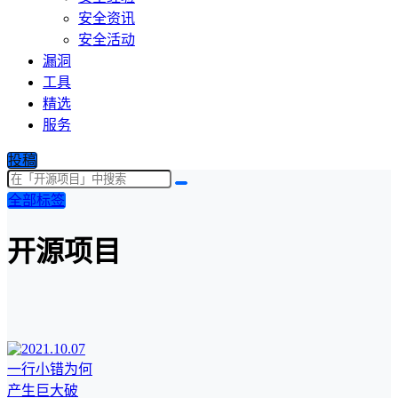
安全资讯
安全活动
漏洞
工具
精选
服务
投稿
全部标签
开源项目