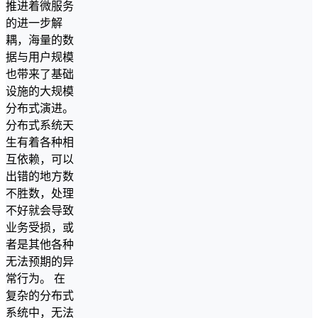
推进着微服务
的进一步解
耦，海量的数
据与用户规模
也带来了基础
设施的大规模
分布式演进。
分布式系统天
生有着各种相
互依赖，可以
出错的地方数
不胜数，处理
不好就会导致
业务受损，或
者是其他各种
无法预期的异
常行为。 在
复杂的分布式
系统中，无法