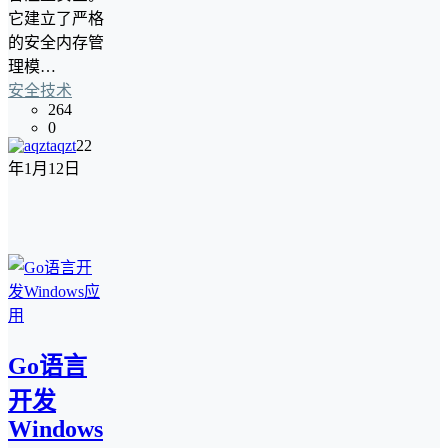
它建立了严格
的安全内存管
理模…
安全技术
264
0
aqzt
22
年1月12日
Go语言
开发
Windows