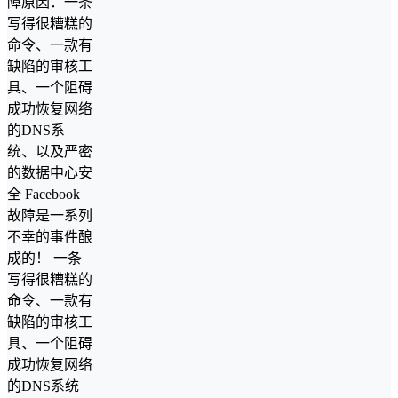
障原因：一条
写得很糟糕的
命令、一款有
缺陷的审核工
具、一个阻碍
成功恢复网络
的DNS系
统、以及严密
的数据中心安
全 Facebook
故障是一系列
不幸的事件酿
成的！ 一条
写得很糟糕的
命令、一款有
缺陷的审核工
具、一个阻碍
成功恢复网络
的DNS系统