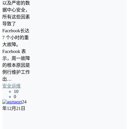
以及严密的数
据中心安全，
所有这些因素
导致了
Facebook长达
7 个小时的重
大故障。
Facebook 表
示，周一故障
的根本原因是
例行维护工作
出…
安全运维
10
0
aqzt
24
年12月21日