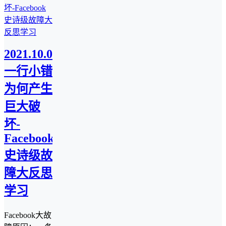
2021.10.07
一行小错
为何产生
巨大破
坏-
Facebook
史诗级故
障大反思
学习
Facebook大故