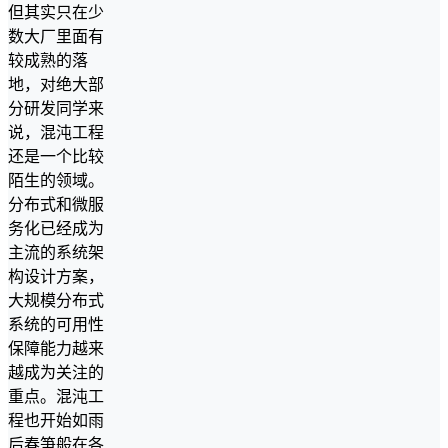
但其实只在少
数大厂里面有
较成熟的落
地，对绝大部
分研发同学来
说，混沌工程
还是一个比较
陌生的领域。
分布式和微服
务化已经成为
主流的系统架
构设计方案，
大规模分布式
系统的可用性
保障能力越来
越成为关注的
重点。混沌工
程也开始如雨
后春笋般在各