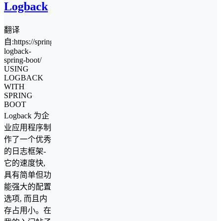
Logback
翻译
自:https://springframework.guru/using-
logback-
spring-boot/
USING
LOGBACK
WITH
SPRING
BOOT
Logback 为企
业应用程序制
作了一个优秀
的日志框架-
它的速度快,
具有简单但功
能强大的配置
选项, 而且内
存占用小。在