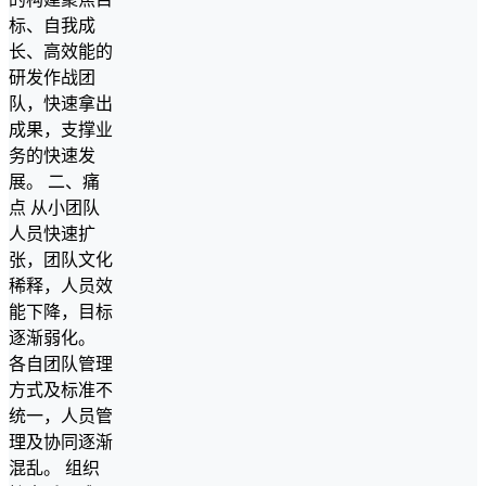
标、自我成
长、高效能的
研发作战团
队，快速拿出
成果，支撑业
务的快速发
展。 二、痛
点 从小团队
人员快速扩
张，团队文化
稀释，人员效
能下降，目标
逐渐弱化。
各自团队管理
方式及标准不
统一，人员管
理及协同逐渐
混乱。 组织