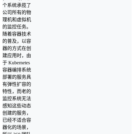
个系统承揽了
公司所有的物
理机和虚拟机
的监控任务。
随着容器技术
的普及，以容
器的方式在创
建应用时，由
于 Kubernetes
容器编排系统
部署的服务具
有弹性扩容的
特性，而老的
监控系统无法
感知这些动态
创建的服务，
已经不适合容
器化的场景，