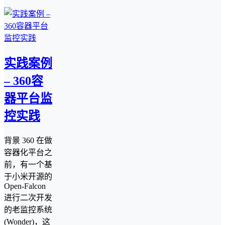
实践案例
– 360容
器平台监
控实践
背景 360 在做
容器化平台之
前，有一个基
于小米开源的
Open-Falcon
进行二次开发
的老监控系统
(Wonder)，这