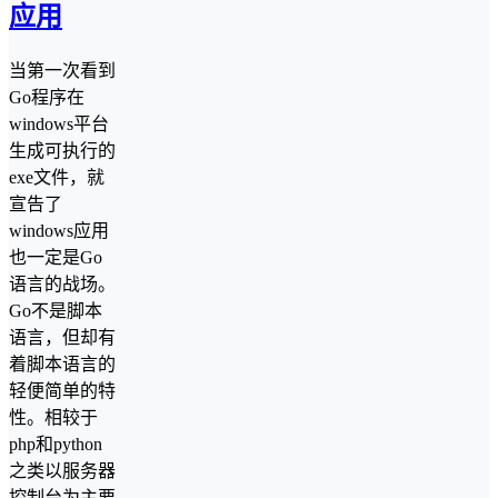
应用
当第一次看到
Go程序在
windows平台
生成可执行的
exe文件，就
宣告了
windows应用
也一定是Go
语言的战场。
Go不是脚本
语言，但却有
着脚本语言的
轻便简单的特
性。相较于
php和python
之类以服务器
控制台为主要