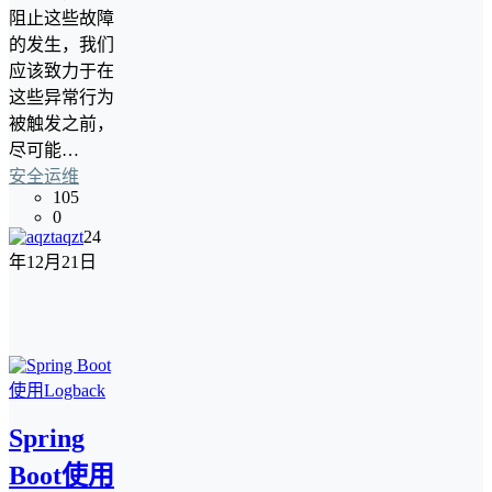
阻止这些故障
的发生，我们
应该致力于在
这些异常行为
被触发之前，
尽可能…
安全运维
105
0
aqzt
24
年12月21日
Spring
Boot使用