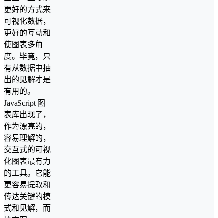
更好的方式来
可视化数据，
更好的互动和
使图表多角
度。毕竟，只
有从数据中抽
出的见解才是
有用的。
JavaScript 图
表库出现了，
作为漂亮的，
容易理解的，
交互式的可视
化图表最有力
的工具。它能
更容易提取和
传达关键的模
式和见解，而