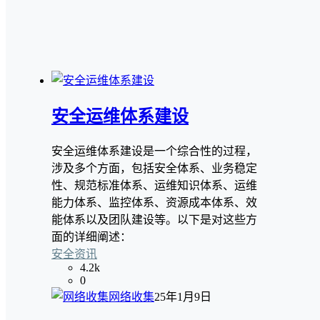
安全运维体系建设
安全运维体系建设是一个综合性的过程，
涉及多个方面，包括安全体系、业务稳定
性、规范标准体系、运维知识体系、运维
能力体系、监控体系、资源成本体系、效
能体系以及团队建设等。以下是对这些方
面的详细阐述：
安全资讯
4.2k
0
网络收集
25年1月9日