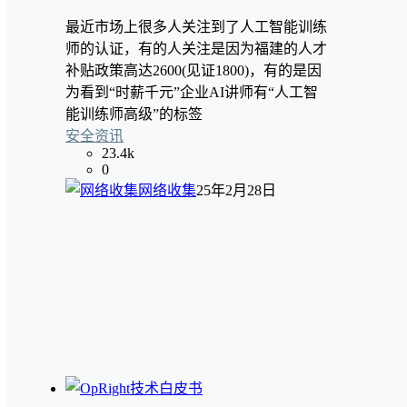
最近市场上很多人关注到了人工智能训练
师的认证，有的人关注是因为福建的人才
补贴政策高达2600(见证1800)，有的是因
为看到“时薪千元”企业AI讲师有“人工智
能训练师高级”的标签
安全资讯
23.4k
0
网络收集
25年2月28日