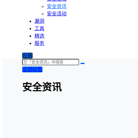
安全资讯
安全活动
漏洞
工具
精选
服务
投稿
全部标签
安全资讯