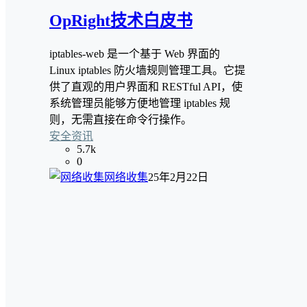
OpRight技术白皮书
iptables-web 是一个基于 Web 界面的
Linux iptables 防火墙规则管理工具。它提
供了直观的用户界面和 RESTful API，使
系统管理员能够方便地管理 iptables 规
则，无需直接在命令行操作。
安全资讯
5.7k
0
网络收集
25年2月22日