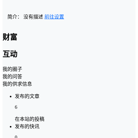
简介：
没有描述
前往设置
财富
互动
我的圈子
我的问答
我的供求信息
发布的文章
6
在本站的投稿
发布的快讯
0