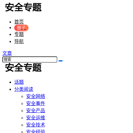
首页
圈子
专题
导航
文章
话题
分类阅读
安全网络
安全事件
安全产品
安全运维
安全技术
安全经验