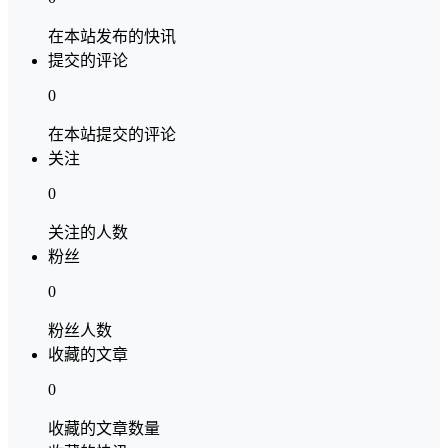
在本站发布的快讯
提交的评论
0
在本站提交的评论
关注
0
关注的人数
粉丝
0
粉丝人数
收藏的文章
0
收藏的文章数量