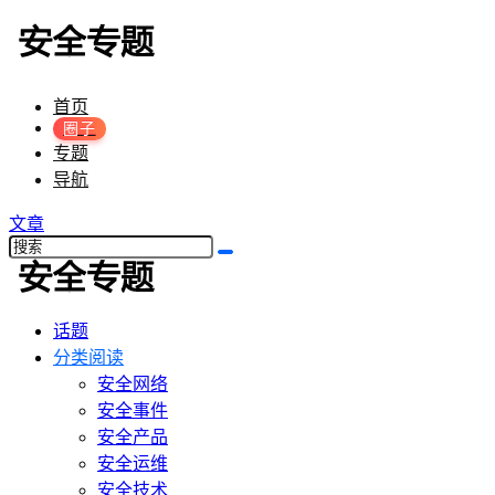
首页
圈子
专题
导航
文章
话题
分类阅读
安全网络
安全事件
安全产品
安全运维
安全技术