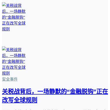
安全事件
关税战背后，一场静默的“金融脱钩”正在
改写全球规则