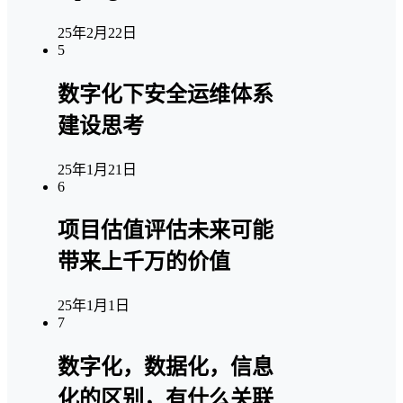
25年2月22日
5
数字化下安全运维体系
建设思考
25年1月21日
6
项目估值评估未来可能
带来上千万的价值
25年1月1日
7
数字化，数据化，信息
化的区别，有什么关联