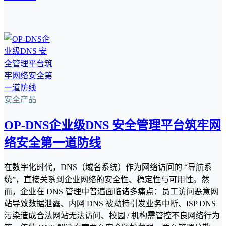
安全产品
OP-DNS企业级DNS 安全管理平台筑牢网
络安全第一道防线
在数字化时代，DNS（域名系统）作为网络访问的 “导航系
统”，直接关系到企业网络的安全性、稳定性与可用性。然
而，企业在 DNS 管理中普遍面临诸多痛点：员工访问恶意网
站导致数据泄露、内网 DNS 被劫持引发业务中断、ISP DNS
污染造成合法网站无法访问、校园 / 机构需管控不良网络行为