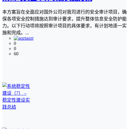
本方案旨在全面应对国外公司对我司进行的安全审计项目，确
保各项安全控制措施达到审计要求，提升整体信息安全防护能
力。以下行动项将按照审计项目的具体要求，有计划地逐一实
施和完成。...
aqzt
0
0
60