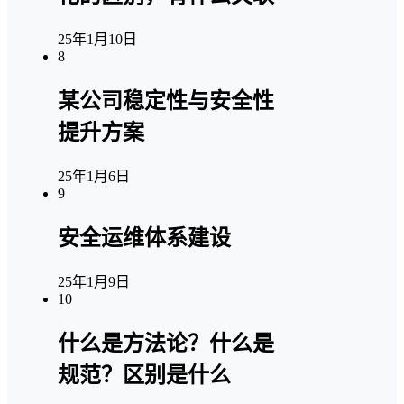
25年1月10日
8
某公司稳定性与安全性
提升方案
25年1月6日
9
安全运维体系建设
25年1月9日
10
什么是方法论？什么是
规范？区别是什么