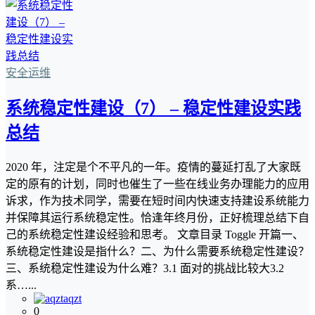
安全运维
系统稳定性建设（7） – 稳定性建设实践
总结
2020 年，注定是个不平凡的一年。疫情的蔓延打乱了大家既
定的原有的计划，同时也催生了一些在线业务办理能力的应用
诉求，作为技术同学，需要在短时间内快速支持建设系统能力
并保障其运行系统稳定性。恰逢年终月份，正好梳理总结下自
己的系统稳定性建设经验和思考。 文章目录 Toggle 开篇一、
系统稳定性建设是指什么？二、为什么需要系统稳定性建设？
三、系统稳定性建设为什么难？3.1 面对的挑战比较大3.2
系…...
aqzt
0