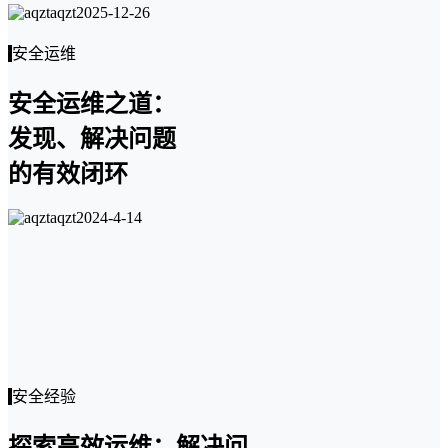
aqzt
2025-12-26
安全运维
安全运维之道：
发现、解决问题
的有效闭环
aqzt
2024-4-14
安全经验
探索高效运维：解决问