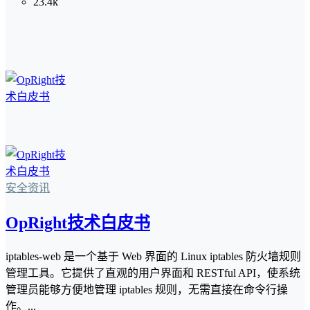
23.4k
安全资讯
OpRight技术白皮书
iptables-web 是一个基于 Web 界面的 Linux iptables 防火墙规则
管理工具。它提供了直观的用户界面和 RESTful API，使系统
管理员能够方便地管理 iptables 规则，无需直接在命令行操
作。...