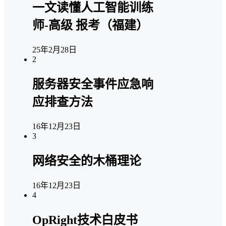
一文读懂人工智能训练
师-高级 报考（福建）
25年2月28日
2
服务器安全事件应急响
应排查方法
16年12月23日
3
网络安全的木桶理论
16年12月23日
4
OpRight技术白皮书