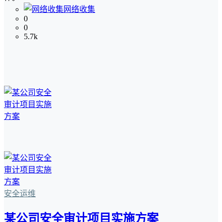
网络收集
0
0
5.7k
安全运维
某公司安全审计项目实施方案