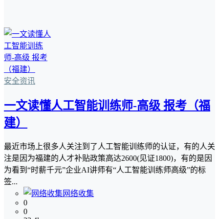
安全资讯
一文读懂人工智能训练师-高级 报考（福
建）
最近市场上很多人关注到了人工智能训练师的认证，有的人关
注是因为福建的人才补贴政策高达2600(见证1800)，有的是因
为看到“时薪千元”企业AI讲师有“人工智能训练师高级”的标
签...
网络收集
0
0