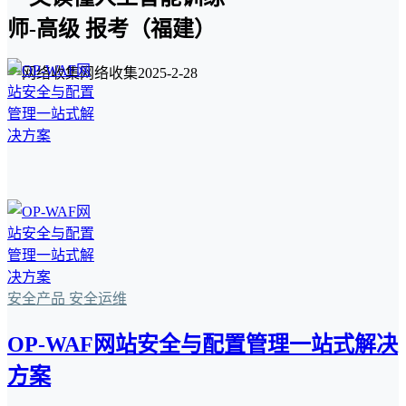
师-高级 报考（福建）
网络收集
2025-2-28
安全产品
安全运维
OP-WAF网站安全与配置管理一站式解决
方案