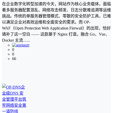
在企业数字化转型加速的今天，网站作为核心业务载体，面临
着多服务器配置混乱、网络攻击频发、日志分散难追溯等运维
挑战。传统的单服务器管理模式、零散的安全防护工具，已难
以满足企业对高效运维和全面安全的需求。而 OP-
WAF（Open Protection Web Application Firewall）的出现，恰好
填补了这一空白 —— 这款基于 Nginx 打造，融合 Go、Vue、
Docker 主流…...
aqzt
0
0
66