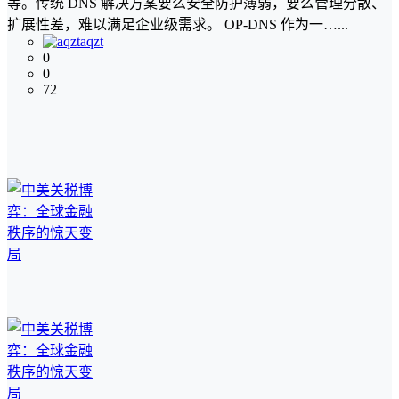
等。传统 DNS 解决方案要么安全防护薄弱，要么管理分散、
扩展性差，难以满足企业级需求。 OP-DNS 作为一…...
aqzt
0
0
72