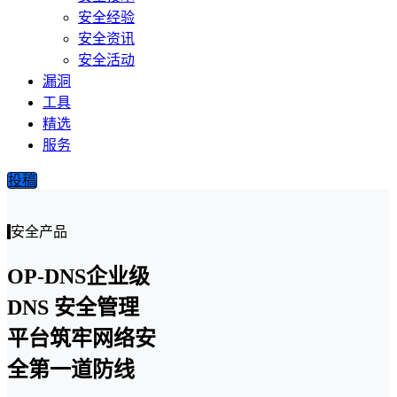
安全经验
安全资讯
安全活动
漏洞
工具
精选
服务
投稿
安全产品
OP-DNS企业级
DNS 安全管理
平台筑牢网络安
全第一道防线