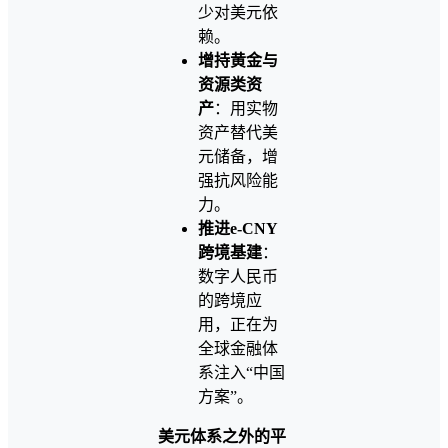
少对美元依
赖。
增持黄金与
资源类资
产
：用实物
资产替代美
元储备，增
强抗风险能
力。
推进e-CNY
跨境基建
：
数字人民币
的跨境应
用，正在为
全球金融体
系注入“中国
方案”。
美元体系之外的平