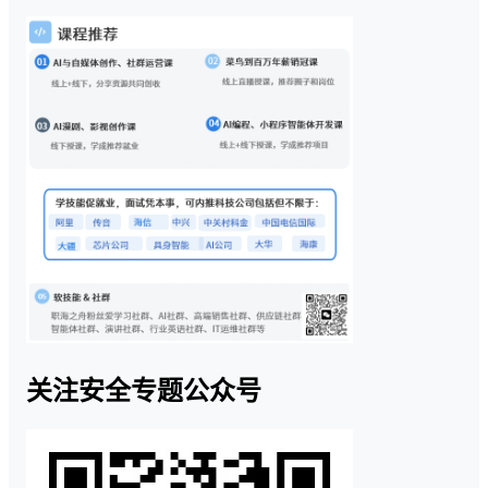
关注安全专题公众号