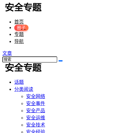
首页
圈子
专题
导航
文章
话题
分类阅读
安全网络
安全事件
安全产品
安全运维
安全技术
安全经验