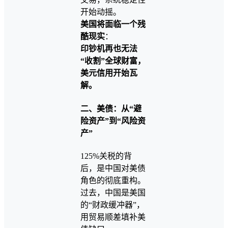
开始动摇。
美国将面临一个残
酷现实
：
印钞机再也无法
“收割”全球财富，
美元信用开始瓦
解。
二、美债：从“避
险资产”到“风险资
产”
125%关税的背
后，是中国对美债
角色的彻底重构。
过去，中国是美国
的“财政缓冲器”，
用贸易顺差填补美