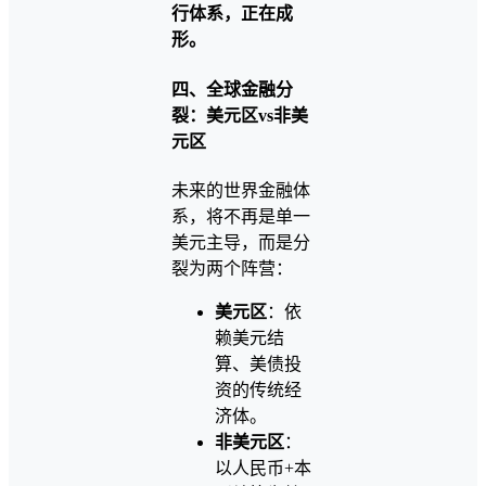
行体系，正在成
形。
四、全球金融分
裂：美元区vs非美
元区
未来的世界金融体
系，将不再是单一
美元主导，而是分
裂为两个阵营：
美元区
：依
赖美元结
算、美债投
资的传统经
济体。
非美元区
：
以人民币+本