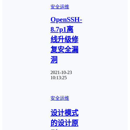
安全运维
OpenSSH-
8.7p1离
线升级修
复安全漏
洞
2021-10-23
10:13:25
安全运维
设计模式
的设计原