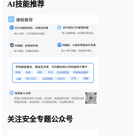
AI技能推荐
关注安全专题公众号