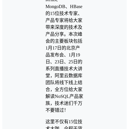
MongoDB、HBase
的15位技术专家、
产品专家将给大家
带来深度的技术及
产品分享。本次峰
会的主要板块包括
1月17日的北京产
品发布会、1月19
日、23日、25日的
系列直播技术大讲
堂，阿里云数据库
团队将线下线上结
合，全方位给大家
解读NoSQL产品家
族，技术迷们千万
不要错过！
这里不仅有15位技
术大咖，全程干货