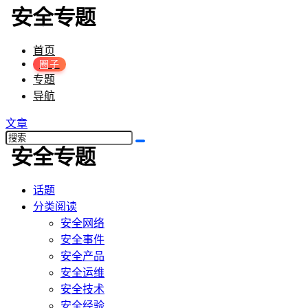
首页
圈子
专题
导航
文章
话题
分类阅读
安全网络
安全事件
安全产品
安全运维
安全技术
安全经验