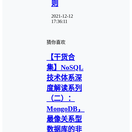
则
2021-12-12
17:36:11
猜你喜欢
【干货合
集】NoSQL
技术体系深
度解读系列
（二）：
MongoDB，
最像关系型
数据库的非