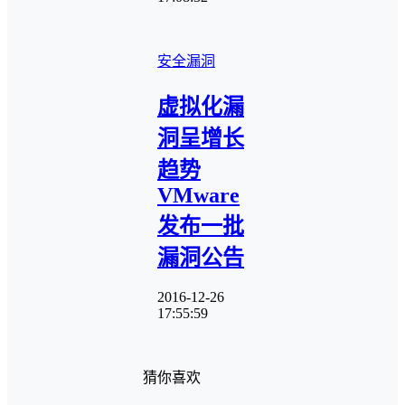
安全漏洞
虚拟化漏
洞呈增长
趋势
VMware
发布一批
漏洞公告
2016-12-26
17:55:59
猜你喜欢