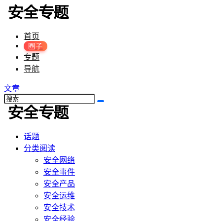
首页
圈子
专题
导航
文章
话题
分类阅读
安全网络
安全事件
安全产品
安全运维
安全技术
安全经验