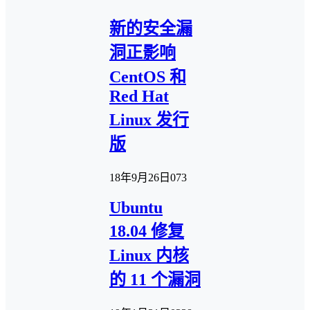
新的安全漏
洞正影响
CentOS 和
Red Hat
Linux 发行
版
18年9月26日
0
73
Ubuntu
18.04 修复
Linux 内核
的 11 个漏洞