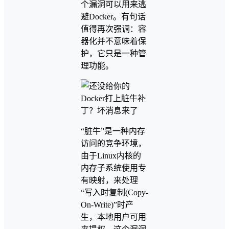
个漏洞可以用来逃
避Docker。有句话
值得再次强调：容
器化并不意味着保
护，它只是一种管
理功能。
“脏牛”是一种内存
访问的竞争环境，
由于Linux内核的
内存子系统使用专
有映射，来处理
“写入时复制(Copy-
On-Write)”时产
生，本地用户可用