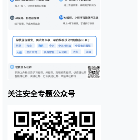
关注安全专题公众号