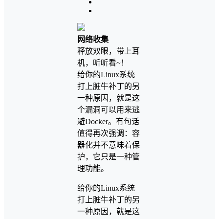
网络收集
释放双眼，带上耳
机，听听看~！
给你的Linux系统
打上脏牛补丁的另
一种原因，就是这
个漏洞可以用来逃
避Docker。有句话
值得再次强调：容
器化并不意味着保
护，它只是一种管
理功能。
给你的Linux系统
打上脏牛补丁的另
一种原因，就是这