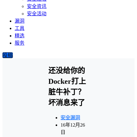
安全资讯
安全活动
漏洞
工具
精选
服务
投稿
还没给你的
Docker打上
脏牛补丁？
坏消息来了
安全漏洞
16年12月26
日