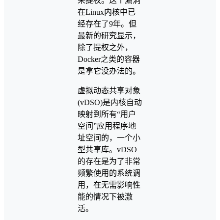
来提权。这个漏洞
在Linux内核中已
经存在了9年。但
最新的研究显示，
除了提权之外，
Docker之类的容器
是拿它没办法的。
虚拟动态共享对象
(vDSO)是内核自动
映射到所有“用户
空间”应用程序地
址空间的，一个小
型共享库。vDSO
的存在是为了非常
频繁使用的系统调
用，在无需影响性
能的情况下被激
活。