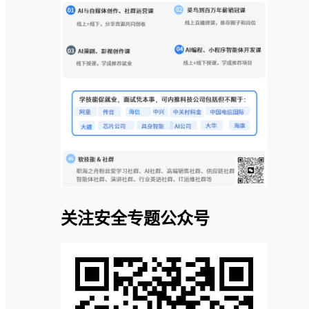
关注安全专题公众号