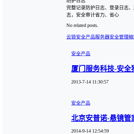
防护日志
完整记录防护日志、登录日志、
志，安全审计省力、省心
No related posts.
云锁安全产品
服务器安全管理
椒
安全产品
厦门服务科技-安全
2013-7-14 11:30:57
安全产品
北京安普诺-悬镜管
2014-9-14 12:54:59