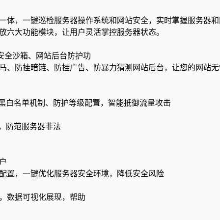
一体，一键巡检服务器操作系统和网站安全，实时掌握服务器和
放六大功能模块，让用户灵活掌控服务器状态。
b安全沙箱、网站后台防护功
马、防挂暗链、防挂广告、防暴力猜测网站后台，让您的网站无
P黑白名单机制、防护等级配置，智能抵御流量攻击
控，防范服务器非法
户
配置，一键优化服务器安全环境，降低安全风险
，数据可视化展现，帮助