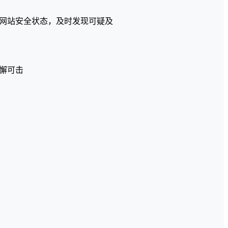
网站安全状态，及时发现可疑及
懈可击