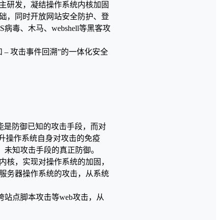
主研发，凝结操作系统内核加固
础，同时开放网站安全防护、登
毒、木马、webshell等黑客攻
知 – 攻击事件回溯”的一体化安全
能是防御已知的攻击手段，而对
提升操作系统自身对攻击的免疫
、未知攻击手段的真正防御。
内核，实现对操作系统的加固，
针对服务器操作系统的攻击，从系统
止跨站点脚本攻击等web攻击，从