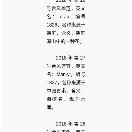
2018年第26
号台风桃芝，英文
名：Toraji，编号
1826，名称来源于
朝鲜，含义：朝鲜
深山中的一种花。
2018年第27
号台风万宜，英文
名：Man-yi，编号
1827，名称来源于
中国香港，含义：
海峡名，现为水
库。
2018年第28