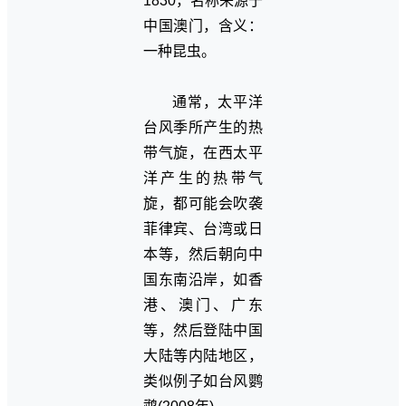
1830，名称来源于
中国澳门，含义：
一种昆虫。
通常，太平洋
台风季所产生的热
带气旋，在西太平
洋产生的热带气
旋，都可能会吹袭
菲律宾、台湾或日
本等，然后朝向中
国东南沿岸，如香
港、澳门、广东
等，然后登陆中国
大陆等内陆地区，
类似例子如台风鹦