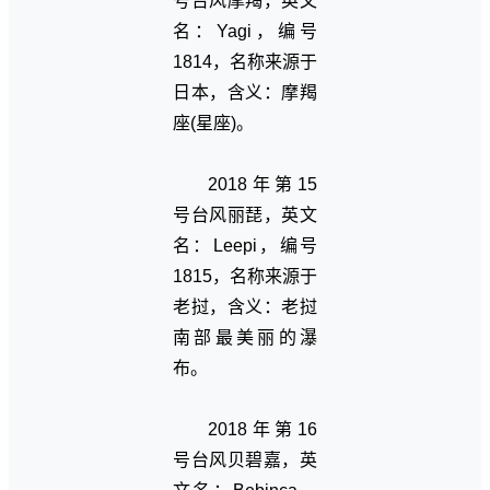
号台风摩羯，英文
名：Yagi，编号
1814，名称来源于
日本，含义：摩羯
座(星座)。
2018年第15
号台风丽琵，英文
名：Leepi，编号
1815，名称来源于
老挝，含义：老挝
南部最美丽的瀑
布。
2018年第16
号台风贝碧嘉，英