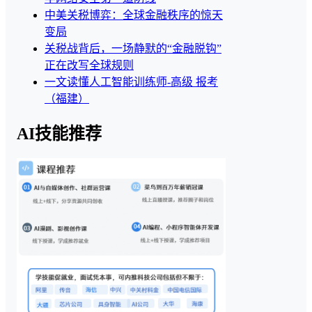
中美关税博弈：全球金融秩序的惊天
变局
关税战背后，一场静默的“金融脱钩”
正在改写全球规则
一文读懂人工智能训练师-高级 报考
（福建）
AI技能推荐