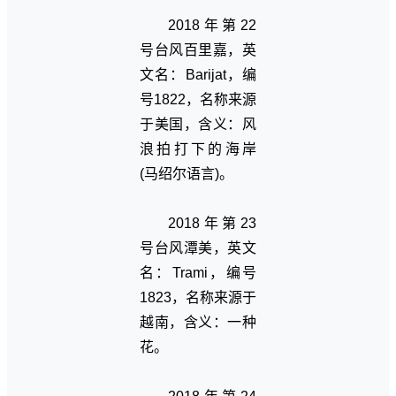
2018年第22
号台风百里嘉，英
文名：Barijat，编
号1822，名称来源
于美国，含义：风
浪拍打下的海岸
(马绍尔语言)。
2018年第23
号台风潭美，英文
名：Trami，编号
1823，名称来源于
越南，含义：一种
花。