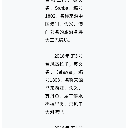
台风三巴，英文
名：Sanba，编号
1802，名称来源中
国澳门，含义：澳
门著名的旅游名胜
大三巴牌坊。
2018年第3号
台风杰拉华，英文
名：Jelawat，编
号1803，名称来源
马来西亚，含义：
苏丹鱼，属于淡水
杰拉华类，常见于
大河流里。