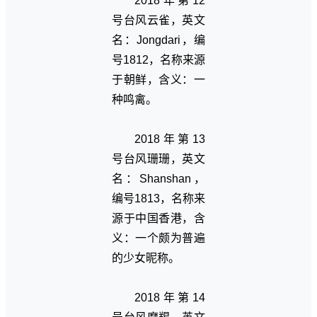
2018年第12
号台风云雀，英文
名：Jongdari，编
号1812，名称来源
于朝鲜，含义：一
种鸣禽。
2018年第13
号台风珊珊，英文
名：Shanshan，
编号1813，名称来
源于中国香港，含
义：一个颇为普遍
的少女昵称。
2018年第14