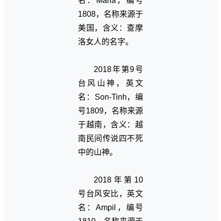
名：Maria，编号
1808，名称来源于
美国，含义：查摩
洛女人的名字。
2018年第9号
台风山神，英文
名：Son-Tinh，编
号1809，名称来源
于越南，含义：越
南民间传说四不死
中的山神。
2018年第10
号台风安比，英文
名：Ampil，编号