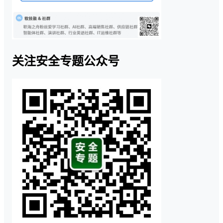
关注安全专题公众号