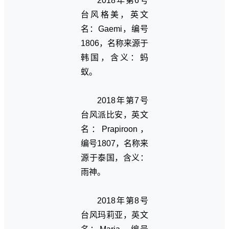
2018年第6号
台风格美，英文
名：Gaemi，编号
1806，名称来源于
韩国，含义：蚂
蚁。
2018年第7号
台风派比安，英文
名：Prapiroon，
编号1807，名称来
源于泰国，含义：
雨神。
2018年第8号
台风玛莉亚，英文