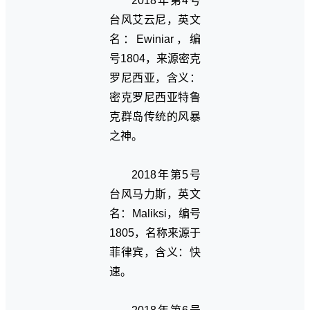
2018年第4号
台风艾云尼，英文
名：Ewiniar，编
号1804，来源密克
罗尼西亚，含义：
密克罗尼西亚特鲁
克群岛传统的风暴
之神。
2018年第5号
台风马力斯，英文
名：Maliksi，编号
1805，名称来源于
菲律宾，含义：快
速。