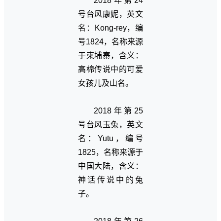
2018年第24
号台风康妮，英文
名：Kong-rey，编
号1824，名称来源
于柬埔寨，含义：
高棉传说中的可爱
女孩儿及山名。
2018年第25
号台风玉兔，英文
名：Yutu，编号
1825，名称来源于
中国大陆，含义：
神话传说中的兔
子。