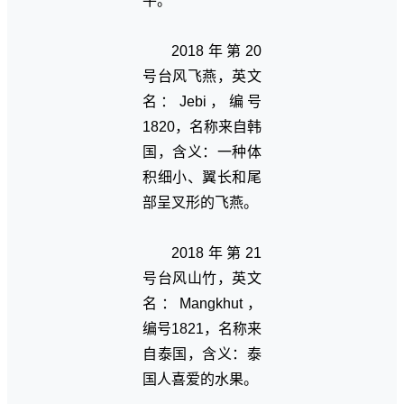
牛。
2018年第20
号台风飞燕，英文
名：Jebi，编号
1820，名称来自韩
国，含义：一种体
积细小、翼长和尾
部呈叉形的飞燕。
2018年第21
号台风山竹，英文
名：Mangkhut，
编号1821，名称来
自泰国，含义：泰
国人喜爱的水果。