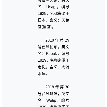
号台风天兔，英文
名：Usagi，编号
1828，名称来源于
日本，含义：天兔
座(星座)。
2018年第29
号台风帕布，英文
名：Pabuk，编号
1829，名称来源于
老挝，含义：大淡
水鱼。
2018年第30
号台风蝴蝶，英文
名：Wutip，编号