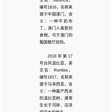
文名：Bebinca，
编号1816，名称来
源于中国澳门，含
义：一种牛奶布
丁，澳门人喜爱的
食物，可于澳门的
葡国餐厅找到。
2018年第17
号台风温比亚，英
文名：Rumbia，
编号1817，名称来
源于马来西亚，含
义：一种盛产西米
的温比亚树，通常
生长于河岸、沼泽