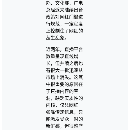
办、文化部、广电
总局近来陆续出台
政策对网红门槛进
行规范，一定程度
上控制住了网红的
丛生乱象。
近两年，直播平台
数量呈现直线增
长，但井喷之后也
有很大一批迅速从
市场上消失。这其
中很重要的原因在
于直播内容的空
洞，缺乏实质性的
内核，仅凭网红一
张嘴传递信息，只
能激发受众一时的
新鲜感，但很难产