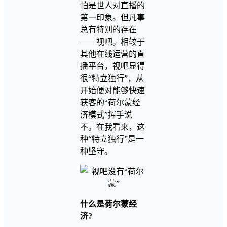
怕是世人对直播的
第一印象。但凡事
总有特别的存在
——视吧。相较于
其他在线运营的直
播平台，视吧显得
很“特立独行”，从
开始便对能够快速
获客的“荷尔蒙经
济模式”挥手说
不。在我看来，这
种“特立独行”是一
种坚守。
什么是荷尔蒙经
济?