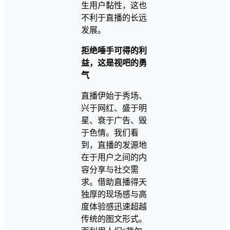
生用户黏性，这也
不利于直播的长远
发展。
拒绝唾手可得的利
益，这是视吧的勇
气
直播伊始于秀场、
兴于网红、盛于明
星、衰于广告、毁
于色情。我们看
到，直播的发源地
在于用户之间的内
容分享与社交需
求。借助直播得天
独厚的现场感与高
度体验感迅速超越
传统的图文形式。