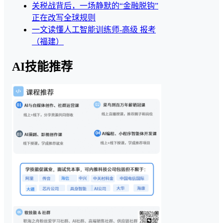
关税战背后，一场静默的“金融脱钩”
正在改写全球规则
一文读懂人工智能训练师-高级 报考
（福建）
AI技能推荐