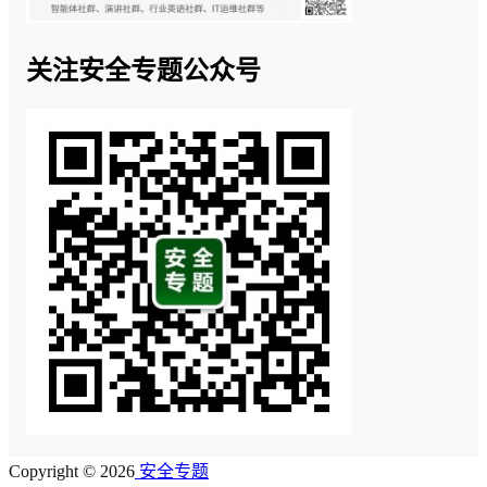
关注安全专题公众号
Copyright © 2026
安全专题