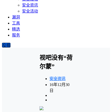
安全资讯
安全活动
漏洞
工具
精选
服务
投稿
视吧没有“荷
尔蒙”
安全资讯
16年12月30
日