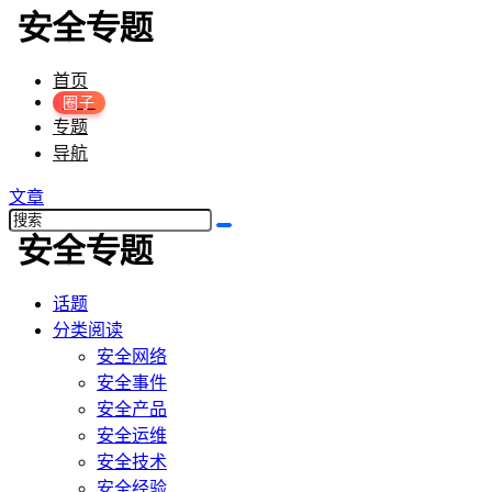
首页
圈子
专题
导航
文章
话题
分类阅读
安全网络
安全事件
安全产品
安全运维
安全技术
安全经验