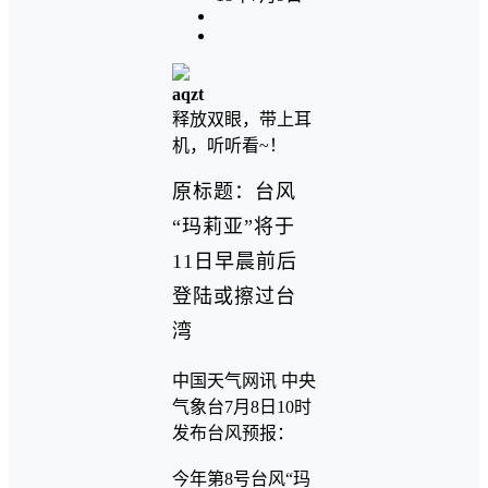
aqzt
释放双眼，带上耳
机，听听看~！
原标题：台风
“玛莉亚”将于
11日早晨前后
登陆或擦过台
湾
中国天气网讯 中央
气象台7月8日10时
发布台风预报：
今年第8号台风“玛