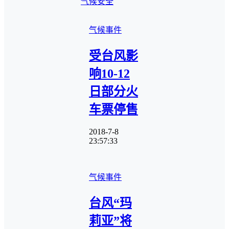
气候安全
气候事件
受台风影
响10-12
日部分火
车票停售
2018-7-8
23:57:33
气候事件
台风“玛
莉亚”将