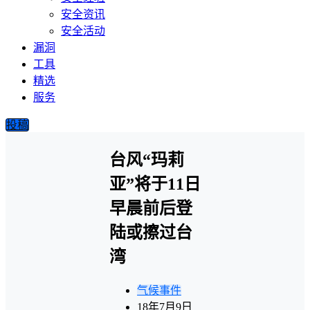
安全资讯
安全活动
漏洞
工具
精选
服务
投稿
台风“玛莉
亚”将于11日
早晨前后登
陆或擦过台
湾
气候事件
18年7月9日