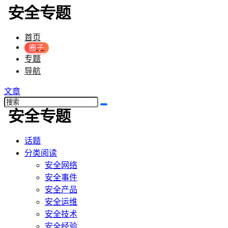
首页
圈子
专题
导航
文章
话题
分类阅读
安全网络
安全事件
安全产品
安全运维
安全技术
安全经验