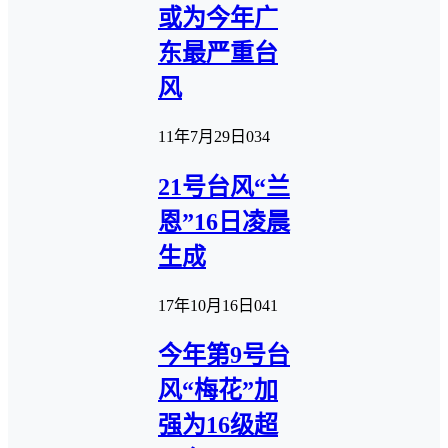
或为今年广
东最严重台
风
11年7月29日
0
34
21号台风“兰
恩”16日凌晨
生成
17年10月16日
0
41
今年第9号台
风“梅花”加
强为16级超