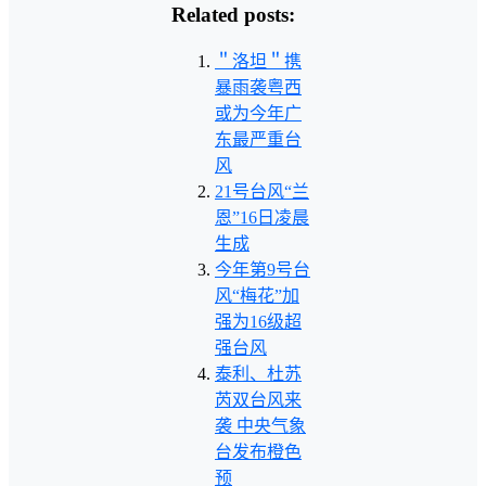
Related posts:
＂洛坦＂携
暴雨袭粤西
或为今年广
东最严重台
风
21号台风“兰
恩”16日凌晨
生成
今年第9号台
风“梅花”加
强为16级超
强台风
泰利、杜苏
芮双台风来
袭 中央气象
台发布橙色
预