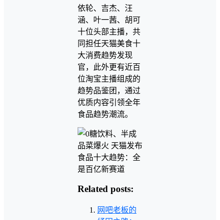
依轮、吉杰、汪
涵、叶一茜、胡可
十位头部主播，共
同担任天猫美食十
大消费趋势发现
官，此外更有近百
位淘宝主播组成的
趋势品鉴团，通过
优质内容引领全年
食品趋势潮流。
Related posts:
网吧老板的