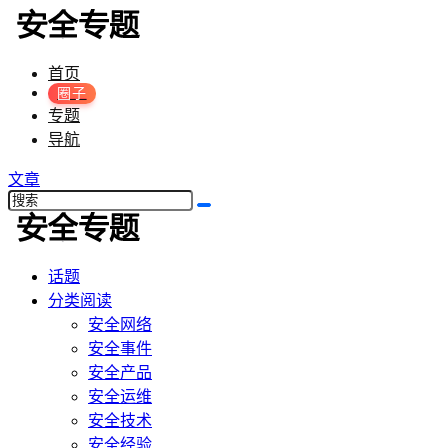
首页
圈子
专题
导航
文章
话题
分类阅读
安全网络
安全事件
安全产品
安全运维
安全技术
安全经验