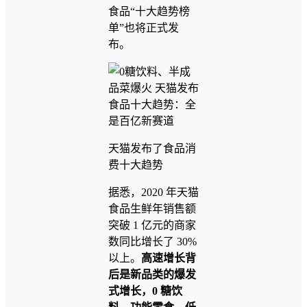
食品“十大趋势榜
单”也将正式发
布。
天猫发布了食品消
费十大趋势
据悉，2020 年天猫
食品生鲜年销售额
突破 1 亿元的商家
数同比增长了 30%
以上。
高速增长背
后是新品类的爆发
式增长，0 糖饮