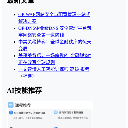
最新文章
OP-WAF网站安全与配置管理一站式
解决方案
OP-DNS企业级DNS 安全管理平台筑
牢网络安全第一道防线
中美关税博弈：全球金融秩序的惊天
变局
关税战背后，一场静默的“金融脱钩”
正在改写全球规则
一文读懂人工智能训练师-高级 报考
（福建）
AI技能推荐