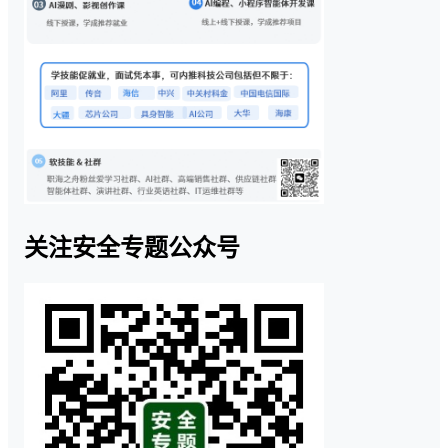
关注安全专题公众号