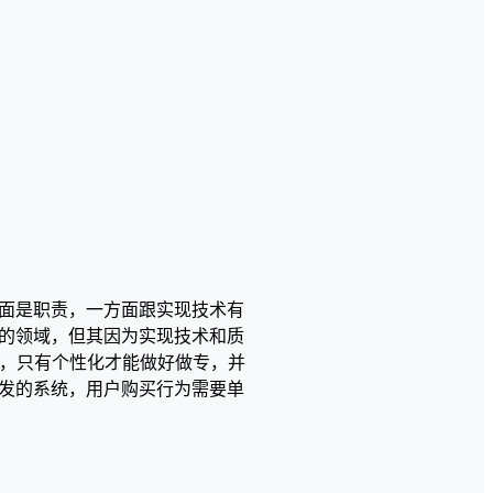
面是职责，一方面跟实现技术有
的领域，但其因为实现技术和质
化，只有个性化才能做好做专，并
发的系统，用户购买行为需要单