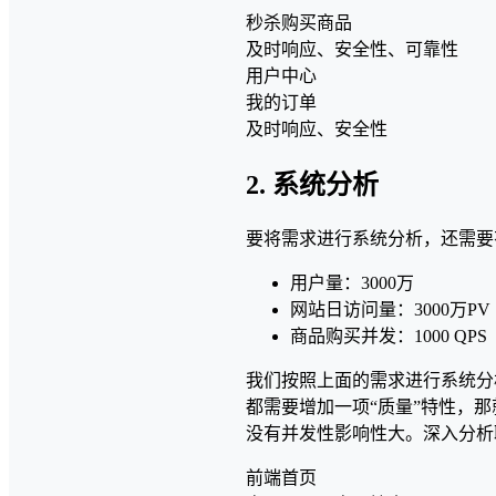
秒杀购买商品
及时响应、安全性、可靠性
用户中心
我的订单
及时响应、安全性
2. 系统分析
要将需求进行系统分析，还需要
用户量：3000万
网站日访问量：3000万PV
商品购买并发：1000 QPS
我们按照上面的需求进行系统分
都需要增加一项“质量”特性，
没有并发性影响性大。深入分析
前端首页