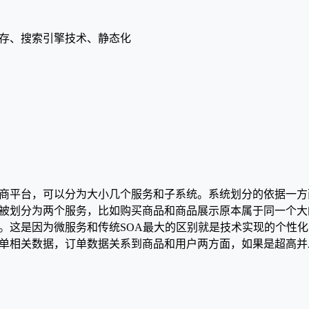
存、搜索引擎技术、静态化
商平台，可以分为大小几个服务和子系统。系统划分的依据一方
被划分为两个服务，比如购买商品和商品展示原本属于同一个大
。这是因为微服务和传统SOA最大的区别就是技术实现的个性
单相关数据，订单数据关系到商品和用户两方面，如果是超高并