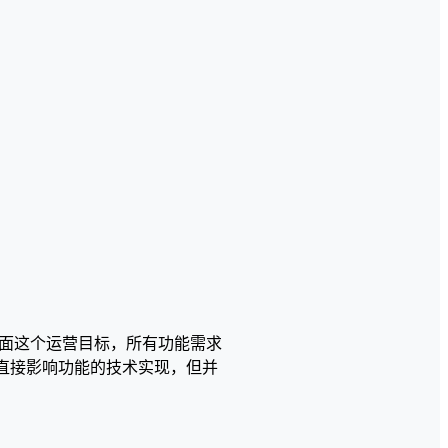
面这个运营目标，所有功能需求
会直接影响功能的技术实现，但并