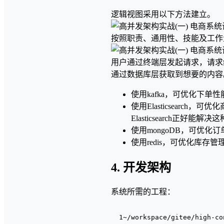
逻辑视图采用以下方法建立。
按照职责、通用性、技能及工作
用户通过终端层发起请求，请求
通过数据库层获取到想要的内容
使用kafka，可优化下
使用Elasticsear
Elasticsearch正好
使用mongoDB，可优
使用redis，可优化库
4. 开发架构
系统所需的工程：
1~/workspace/gitee/high-co