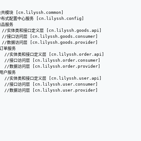
[cn.lilyssh.common]
布式配置中心服务 [cn.lilyssh.config]
品服务
体类和接口定义层 [cn.lilyssh.goods.api]
//接口访问层 [cn.lilyssh.goods.consumer]
//数据访问层 [cn.lilyssh.goods.provider]
订单服务
实体类和接口定义层 [cn.lilyssh.order.api]
//接口访问层 [cn.lilyssh.order.consumer]
//数据访问层 [cn.lilyssh.order.provider]
用户服务
体类和接口定义层 [cn.lilyssh.user.api]
/接口访问层 [cn.lilyssh.user.consumer]
/数据访问层 [cn.lilyssh.user.provider]