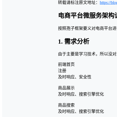
转载请标注原文地址：
https://blo
电商平台微服务架构
按照孢子框架要义对电商平台进
1. 需求分析
由于主要是学习技术，所以没对
前端首页
注册
及时响应、安全性
商品展示
及时响应、搜索引擎优化
商品搜索
及时响应、搜索引擎优化