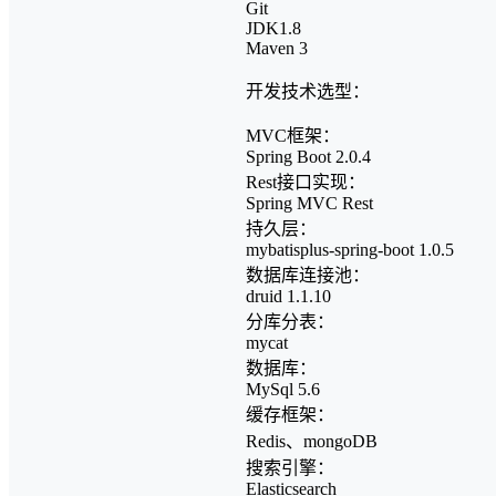
Git
JDK1.8
Maven 3
开发技术选型：
MVC框架：
Spring Boot 2.0.4
Rest接口实现：
Spring MVC Rest
持久层：
mybatisplus-spring-boot 1.0.5
数据库连接池：
druid 1.1.10
分库分表：
mycat
数据库：
MySql 5.6
缓存框架：
Redis、mongoDB
搜索引擎：
Elasticsearch