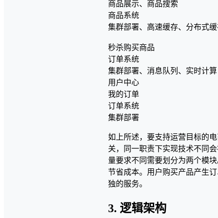
商品展示、商品搜索
商品系统
集群部署、高速缓存、分布式缓
秒杀购买商品
订单系统
集群部署、消息队列、实时计算
用户中心
我的订单
订单系统
集群部署
如上所述，要支持运营目标的电
关，同一职责下实现技术不同会
量要求不同需要划分为两个模块
节省成本。用户购买产品产生订
独的服务。
3. 逻辑架构