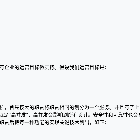
有企业的运营目标做支持。假设我们运营目标是：
析，首先按大的职责将职责相同的划分为一个服务。并且有了上
那就是“高并发”，高并发会影响到所有设计。安全性和可靠性也
职责后把每一种功能的实现关键技术列出，如下：