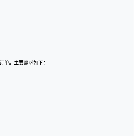
订单。主要需求如下：