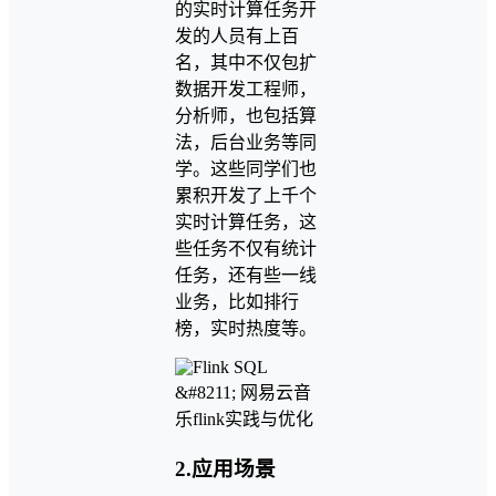
的实时计算任务开
发的人员有上百
名，其中不仅包扩
数据开发工程师，
分析师，也包括算
法，后台业务等同
学。这些同学们也
累积开发了上千个
实时计算任务，这
些任务不仅有统计
任务，还有些一线
业务，比如排行
榜，实时热度等。
2.应用场景