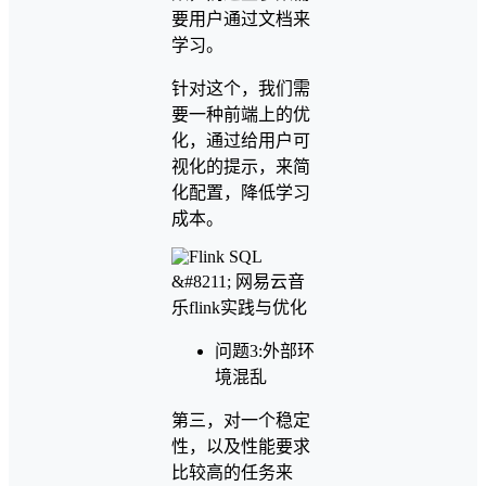
要用户通过文档来
学习。
针对这个，我们需
要一种前端上的优
化，通过给用户可
视化的提示，来简
化配置，降低学习
成本。
问题3:外部环
境混乱
第三，对一个稳定
性，以及性能要求
比较高的任务来