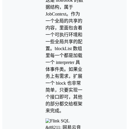
这是 notebook 的数
据结构，属于
JobContext。作为
一个全局的共享的
内容，里面包含着
一个可执行环境和
一些全局共享的配
置。blockList 数组
里每一个都是加载
一个 interpreter 具
体事件类。如果业
务上有需求，扩展
一个 block 也非常
简单，只要实现一
个接口即可，其他
的部分都交给框架
来完成。