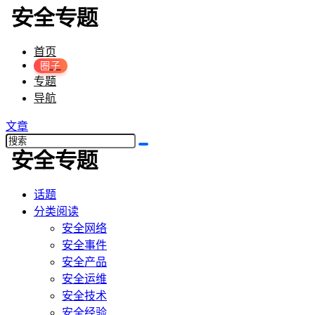
首页
圈子
专题
导航
文章
话题
分类阅读
安全网络
安全事件
安全产品
安全运维
安全技术
安全经验