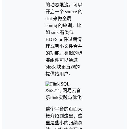
的动态限流，可以
开启一个 source 的
slot 来做全局
config 的轮训，比
如 sink 有类似
HDFS 文件过期清
理或者小文件合并
的功能。类似的标
准组件可以通过
block 块更直观的
提供给用户。
整个平台的页面大
概介绍到这里，这
里是些小的归纳总