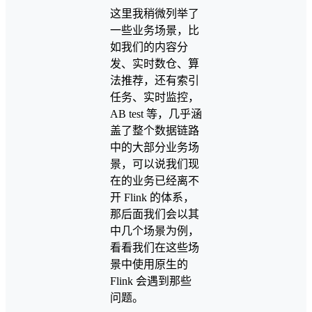
这里我稍微列举了
一些业务场景，比
如我们的内容分
发、实时数仓、算
法推荐，还有索引
任务、实时监控，
AB test 等，几乎涵
盖了整个数据链路
中的大部分业务场
景，可以说我们现
在的业务已经离不
开 Flink 的体系，
那后面我们会以其
中几个场景为例，
看看我们在这些场
景中使用原生的
Flink 会遇到那些
问题。