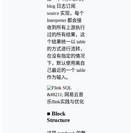
blog 日志订阅
source 实现，每个
Interpreter 都会接
收到所有上游执行
过的所有结果，这
个结果统一以 table
的方式进行流转，
在没有指定的情况
下，默认使用离自
己最近的一个 table
作为输入。
■ Block
Structure