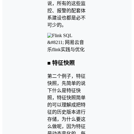
说，所有的这些监
控、报警的配套体
系建设也都是必不
可少的。
■ 特征快照
第二个例子，特征
快照，先简单的说
下什么是特征快
照，特征快照简单
的可以理解成把特
征的历史版本进行
存储，为什么要这
么做呢，因为特征
是动态变化的，每