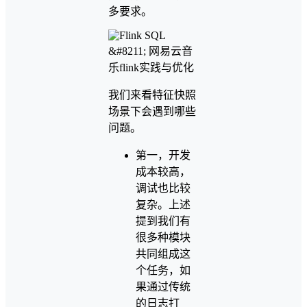
多要求。
我们来看特征快照
场景下会遇到哪些
问题。
第一，开发
成本较高，
调试也比较
复杂。上述
提到我们有
很多种模块
共同组成这
个任务，如
果通过传统
的日志打