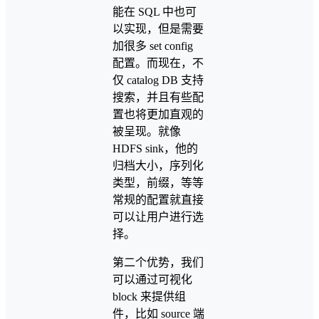
能在 SQL 中也可
以实现，但是需要
加很多 set config
配置。而现在，不
仅 catalog DB 支持
搜索，并且有些配
置也将更加直观的
被呈现。就像
HDFS sink，他的
归档大小，序列化
类型，前缀，等等
常规的配置就直接
可以让用户进行选
择。
第二个优势，我们
可以通过可视化
block 来提供组
件，比如 source 端