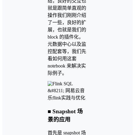
结，良好的交互也
就是跟简单直观的
操作我们刚刚介绍
了一些，良好的扩
展，也就是我们的
block 的插件化，
元数据中心以及监
控配套等，我们先
看如何用这套
notebook 来解决实
际例子。
■ Snapshot 场
景的应用
首先是 snapshot 场