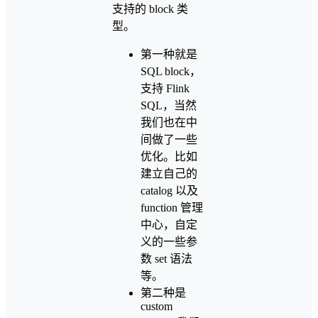
支持的 block 类
型。
第一种就是
SQL block，
支持 Flink
SQL，当然
我们也在中
间做了一些
优化。比如
建立自己的
catalog 以及
function 管理
中心，自定
义的一些参
数 set 语法
等。
第二种是
custom