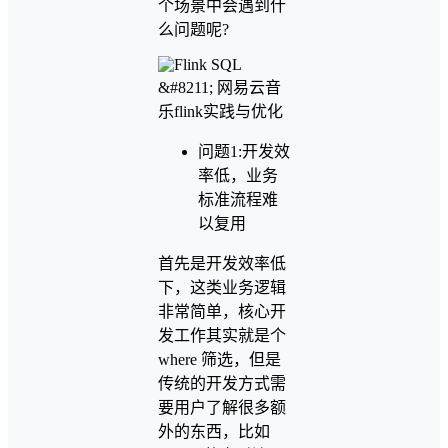
个场景中会遇到什
么问题呢?
问题1:开发效
率低，业务
标准流程难
以复用
首先是开发效率低
下，这类业务逻辑
非常简单，核心开
发工作其实就是个
where 筛选，但是
传统的开发方式需
要用户了解很多额
外的东西，比如