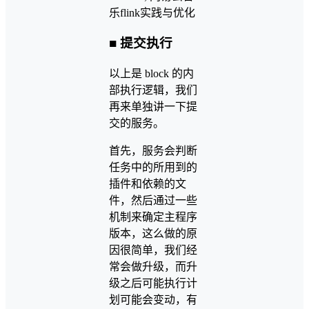
■ 提交执行
以上是 block 的内
部执行逻辑，我们
再来单独讲一下提
交的服务。
首先，服务会判断
任务中的所用到的
插件和依赖的文
件，然后通过一些
机制来确定主程序
版本，这么做的原
因很简单，我们经
常会做升级，而升
级之后可能执行计
划可能会变动，有