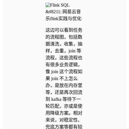
这边可以看到任务
的流程图，包括数
据清洗，收集，抽
样，去重，join 等
流程，这些流程也
有很多业务逻辑，
像 join 这个流程如
果 join 不上怎么
办，是放在内存里
等，还是再次回流
到 kafka 等待下一
轮匹配，亦或是使
用降级方案。相对
来说，对稳定性、
兜底方案等都有较