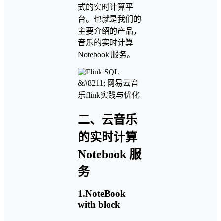
式的实时计算平
台。也就是我们的
主要介绍的产品，
音乐的实时计算
Notebook 服务。
二、云音乐
的实时计算
Notebook 服
务
1.NoteBook
with block