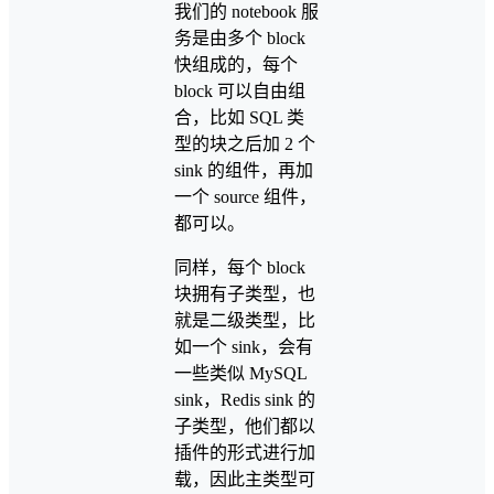
我们的 notebook 服
务是由多个 block
快组成的，每个
block 可以自由组
合，比如 SQL 类
型的块之后加 2 个
sink 的组件，再加
一个 source 组件，
都可以。
同样，每个 block
块拥有子类型，也
就是二级类型，比
如一个 sink，会有
一些类似 MySQL
sink，Redis sink 的
子类型，他们都以
插件的形式进行加
载，因此主类型可