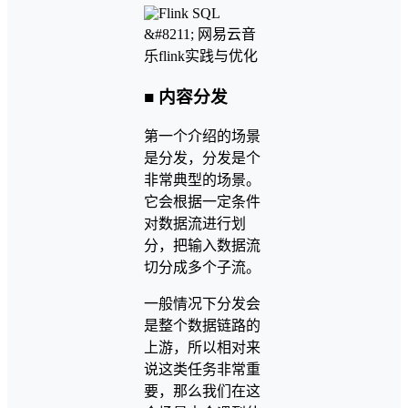
■ 内容分发
第一个介绍的场景
是分发，分发是个
非常典型的场景。
它会根据一定条件
对数据流进行划
分，把输入数据流
切分成多个子流。
一般情况下分发会
是整个数据链路的
上游，所以相对来
说这类任务非常重
要，那么我们在这