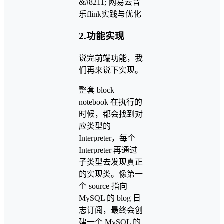
2.功能实现
说完前端功能，我
们再来说下实现。
整套 block
notebook 在执行的
时候，都会找到对
应类型的
Interpreter，每个
Interpreter 再通过
子类型去发现真正
的实现类。像第一
个 source 指向
MySQL 的 blog 日
志订阅，最终会创
建一个 MySQL 的