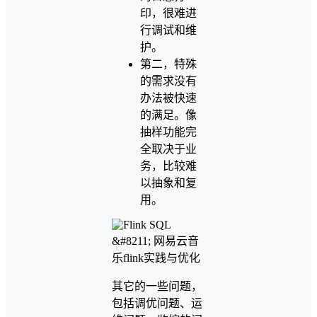
印，很难进
行调试和维
护。
第二，特殊
的需求没有
办法被快速
的满足。像
抽样功能完
全取决于业
务，比较难
以抽象和复
用。
其它的一些问题，
包括调优问题、运