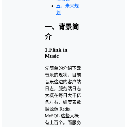
五、未来规
划
一、背景简
介
1.Flink in
Music
先简单的介绍下云
音乐的现状，目前
音乐这边的客户端
日志，服务端日志
大概在每日大千亿
条左右，维度表数
据源像 Redis，
MySQL 这些大概
有上百个。而服务