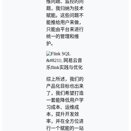
维问题、监控的问
题，我归纳为技术
赋能。这些问题不
能推给用户来做，
只能由平台来进行
统一的管理和维
护。
综上所述，我们的
产品化目标也出来
了，我们希望打造
一套能降低用户学
习成本、运维成
本，提升开发效
率，并在全方位进
行一个赋能的一站