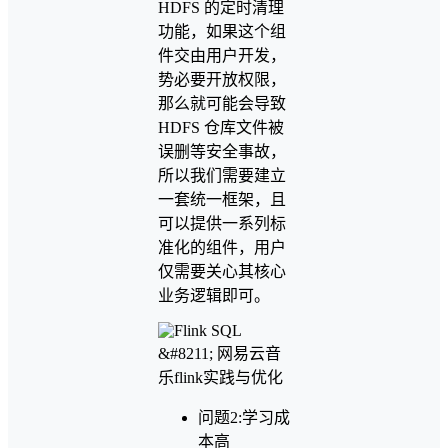
HDFS 的定时清理
功能，如果这个组
件交由用户开发，
势必要开放权限，
那么就可能会导致
HDFS 仓库文件被
误删等安全事故，
所以我们需要建立
一套统一框架，且
可以提供一系列标
准化的组件，用户
仅需要关心其核心
业务逻辑即可。
问题2:学习成
本高