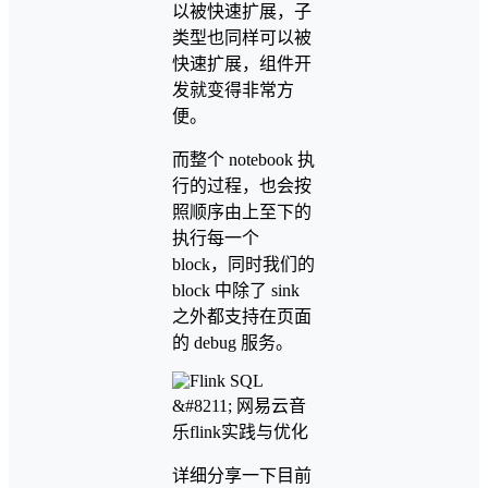
以被快速扩展，子
类型也同样可以被
快速扩展，组件开
发就变得非常方
便。
而整个 notebook 执
行的过程，也会按
照顺序由上至下的
执行每一个
block，同时我们的
block 中除了 sink
之外都支持在页面
的 debug 服务。
详细分享一下目前