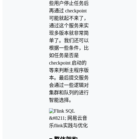
些用户停止任务后
再通过 checkpoint
可能就起不来了，
通过这个服务来实
现多版本就非常简
单了。我们还可以
根据一些条件，比
如任务是否是
checkpoint 启动的
等来判断主程序版
本。最后提交服务
会通过一些逻辑对
集群和队列的进行
智能选择。