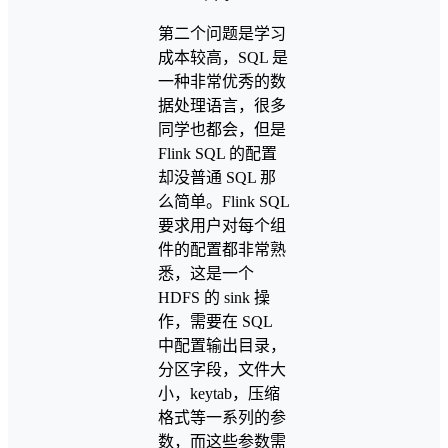
第二个问题是学习
成本较高，SQL 是
一种非常优秀的数
据处理语言，很多
同学也都会，但是
Flink SQL 的配置
却没普通 SQL 那
么简单。Flink SQL
要求用户对每个组
件的配置都非常熟
悉，这是一个
HDFS 的 sink 操
作，需要在 SQL
中配置输出目录，
分区字段，文件大
小，keytab，压缩
格式等一系列的参
数，而这些参数需