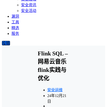
安全资讯
安全活动
漏洞
工具
精选
服务
投稿
Flink SQL –
网易云音乐
flink实践与
优化
安全运维
24年12月21
日