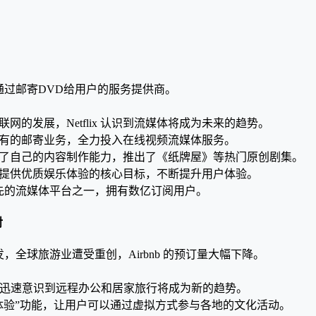
是一个通过邮寄DVD给用户的服务提供商。
联网的发展，Netflix 认识到流媒体将成为未来的趋势。
有的邮寄业务，全力投入在线视频流媒体服务。
了自己的内容制作能力，推出了《纸牌屋》等热门原创剧集。
提供优质娱乐体验的核心目标，不断提升用户体验。
先的流媒体平台之一，拥有数亿订阅用户。
对
发，全球旅游业遭受重创，Airbnb 的预订量大幅下降。
bnb 迅速意识到远程办公和居家旅行将成为新的趋势。
体验”功能，让用户可以通过虚拟方式参与各地的文化活动。