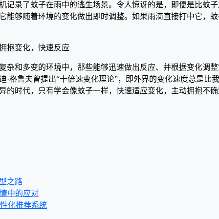
机记录了蚊子在雨中的逃生场景。令人惊讶的是，即便是比蚊子
它能够随着环境的变化做出即时调整。如果雨滴直接打中它，蚊
复杂和多变的环境中，那些能够迅速做出反应、并根据变化调整
迪·格鲁夫曾提出“十倍速变化理论”，即外界的变化速度总是比我
异的时代，只有学会像蚊子一样，快速适应变化，主动拥抱不确
的转型之路
在疫情中的应对
的个性化推荐系统