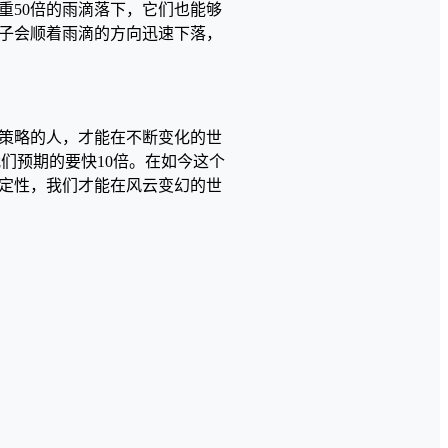
重50倍的雨滴落下，它们也能够
子会顺着雨滴的方向迅速下落，
策略的人，才能在不断变化的世
们预期的要快10倍。在如今这个
定性，我们才能在风云变幻的世