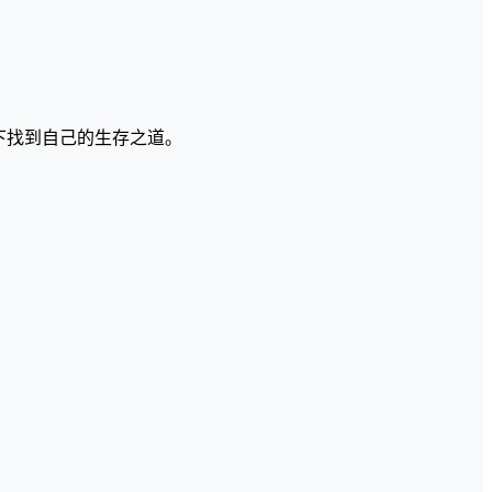
下找到自己的生存之道。