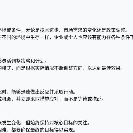
环境或条件，无论是技术进步、市场需求的变化还是政策调整。
在不同的环境中生存一样，企业或个人也应该有能力在各种条件
够灵活调整策略和计划。
的模式，而是根据实际情况不断调整方向，以达到最佳效果。
化时，能够迅速做出反应并采取行动。
或机会，并立即采取措施应对，而不是等待或拖延。
能发生变化，但始终保持对核心目标的关注。
困难，都要确保最终的目标得以实现。