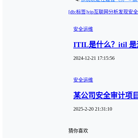
[db:标签]
vip
互联网
分析
发现
安全
安全运维
ITIL是什么？iti
2024-12-21 17:15:56
安全运维
某公司安全审计项
2025-2-20 21:31:10
猜你喜欢