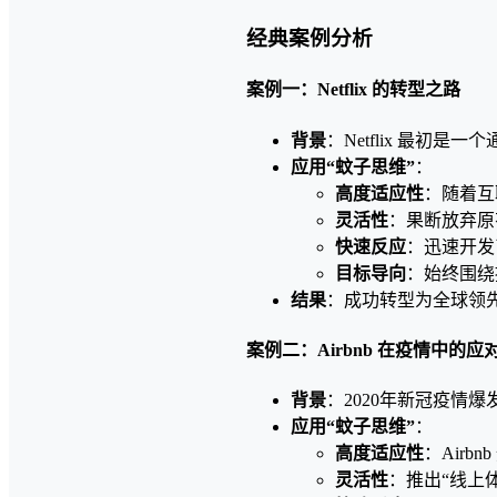
经典案例分析
案例一：Netflix 的转型之路
背景
：Netflix 最初
应用“蚊子思维”
：
高度适应性
：随着互
灵活性
：果断放弃原
快速反应
：迅速开发
目标导向
：始终围绕
结果
：成功转型为全球领
案例二：Airbnb 在疫情中的应
背景
：2020年新冠疫情爆
应用“蚊子思维”
：
高度适应性
：Air
灵活性
：推出“线上