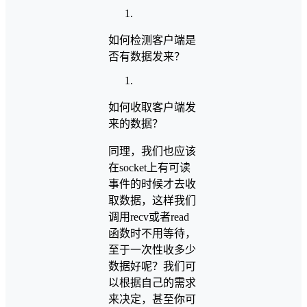
如何检测客户端是
否有数据发来？
如何收取客户端发
来的数据？
同理，我们也应该
在socket上有可读
事件的时候才去收
取数据，这样我们
调用recv或者read
函数时不用等待，
至于一次性收多少
数据好呢？我们可
以根据自己的需求
来决定，甚至你可