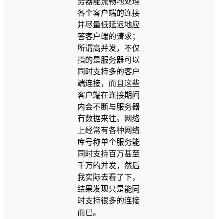
务器能流畅地处理
各个客户端的连接
并尽量低延迟地应
答客户端的请求；
所谓高并发，不仅
指的是服务器可以
同时支持多的客户
端连接，而且这些
客户端在连接期间
内会不断与服务器
有数据来往。网络
上经常有各种网络
库号称单个服务能
同时支持百万甚至
千万的并发，然后
我实际去看了下，
结果发现只是能同
时支持很多的连接
而已。