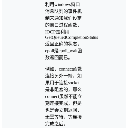
利用windows窗口
消息队列的事件机
制来通知我们设定
的窗口过程函数，
IOCP是利用
GetQueuedCompletionStatus
返回正确的状态，
epoll是epoll_wait函
数返回而已。
例如，connect函数
连接另外一端，如
果用于连接socket
是非阻塞的，那么
connect虽然不能立
刻连接完成，但是
也是会立刻返回，
无需等待，等连接
完成之后，