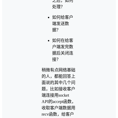
之后，如何
处理？
如何给客户
端发送数
据？
如何在给客
户端发完数
据后关闭连
接？
稍微有点网络基础
的人，都能回答上
面说的其中几个问
题，比如接收客户
端连接用socket
API的accept函数，
收取客户端数据用
recv函数，给客户