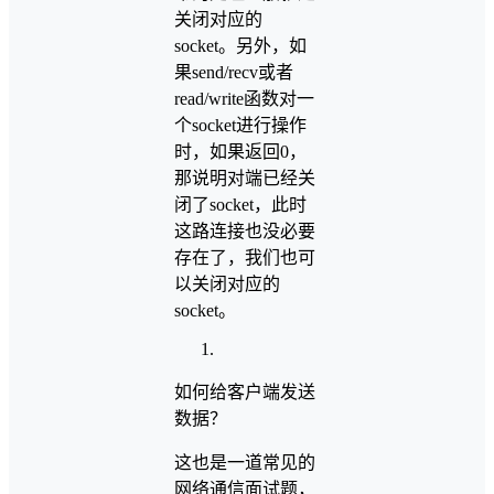
关闭对应的
socket。另外，如
果send/recv或者
read/write函数对一
个socket进行操作
时，如果返回0，
那说明对端已经关
闭了socket，此时
这路连接也没必要
存在了，我们也可
以关闭对应的
socket。
如何给客户端发送
数据？
这也是一道常见的
网络通信面试题，