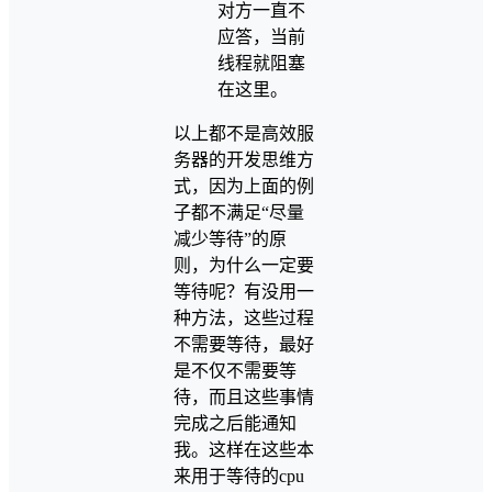
对方一直不
应答，当前
线程就阻塞
在这里。
以上都不是高效服
务器的开发思维方
式，因为上面的例
子都不满足“尽量
减少等待”的原
则，为什么一定要
等待呢？有没用一
种方法，这些过程
不需要等待，最好
是不仅不需要等
待，而且这些事情
完成之后能通知
我。这样在这些本
来用于等待的cpu