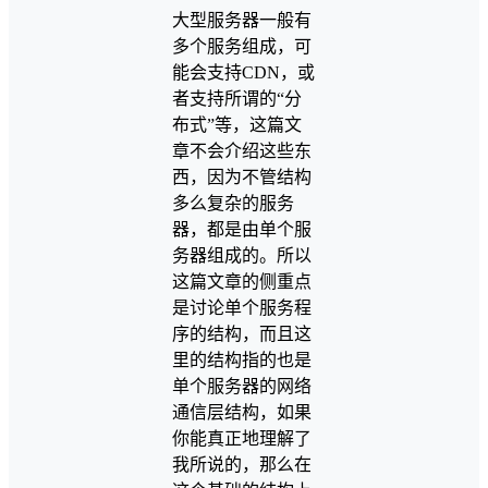
大型服务器一般有
多个服务组成，可
能会支持CDN，或
者支持所谓的“分
布式”等，这篇文
章不会介绍这些东
西，因为不管结构
多么复杂的服务
器，都是由单个服
务器组成的。所以
这篇文章的侧重点
是讨论单个服务程
序的结构，而且这
里的结构指的也是
单个服务器的网络
通信层结构，如果
你能真正地理解了
我所说的，那么在