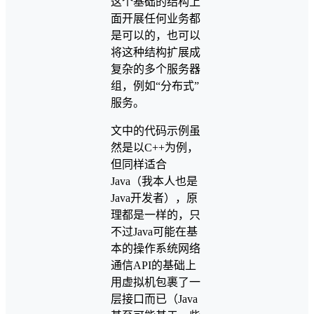
这个基础的结构上
面开展任何业务都
是可以的，也可以
将这种结构扩展成
复杂的多个服务器
组，例如“分布式”
服务。
文中的代码示例虽
然是以C++为例，
但同样适合
Java（我本人也是
Java开发者），原
理都是一样的，只
不过Java可能在基
本的操作系统网络
通信API的基础上
用虚拟机包裹了一
层接口而已（Java