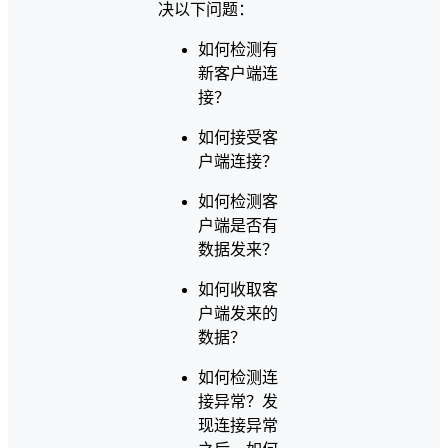
决以下问题：
如何检测有
新客户端连
接？
如何接受客
户端连接？
如何检测客
户端是否有
数据发来？
如何收取客
户端发来的
数据？
如何检测连
接异常？发
现连接异常