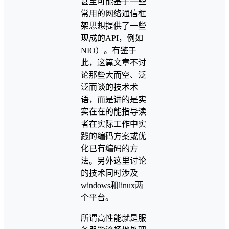
甚至可能基于一些
常用的网络通信框
架思想提供了一些
现成的API，例如
NIO）。有鉴于
此，这篇文章不讨
论那些大而空、泛
泛而谈的技术术
语，而是讲的是实
实在在的能指导读
者在实际工作中实
践的编码方案或优
化已有编码的方
法。另外这里讨论
的技术同时涉及
windows和linux两
个平台。
所谓高性能就是服