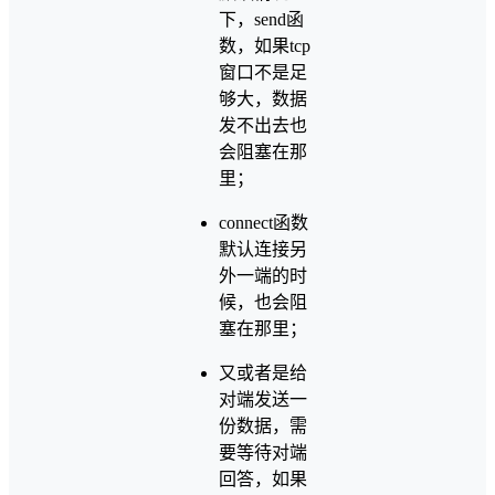
下，send函
数，如果tcp
窗口不是足
够大，数据
发不出去也
会阻塞在那
里；
connect函数
默认连接另
外一端的时
候，也会阻
塞在那里；
又或者是给
对端发送一
份数据，需
要等待对端
回答，如果