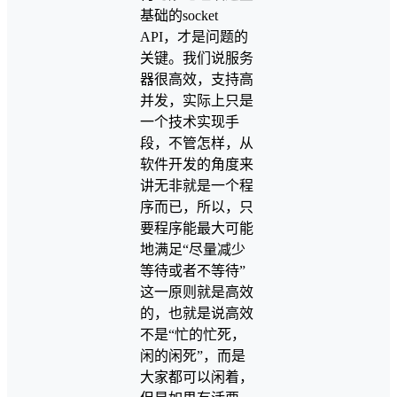
基础的socket
API，才是问题的
关键。我们说服务
器很高效，支持高
并发，实际上只是
一个技术实现手
段，不管怎样，从
软件开发的角度来
讲无非就是一个程
序而已，所以，只
要程序能最大可能
地满足“尽量减少
等待或者不等待”
这一原则就是高效
的，也就是说高效
不是“忙的忙死，
闲的闲死”，而是
大家都可以闲着，