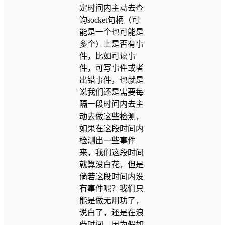
定时间内主动去查
询socket句柄（可
能是一个也可能是
多个）上是否有事
件，比如可读事
件，可写事件或者
出错事件，也就是
说我们还是需要每
隔一段时间内去主
动去做这些检测，
如果在这段时间内
检测出一些事件
来，我们这段时间
就算没白花，但是
倘若这段时间内没
有事件呢？我们只
能是做无用功了，
说白了，还是在浪
费时间，因为假如