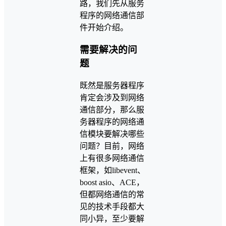
路，我们先从服务
程序的网络通信部
件开始介绍。
需要解决的问
题
既然是服务器程序
肯定会涉及到网络
通信部分，那么服
务器程序的网络通
信模块要解决哪些
问题？目前，网络
上有很多网络通信
框架，如libevent、
boost asio、ACE，
但都网络通信的常
见的技术手段都大
同小异，至少要解