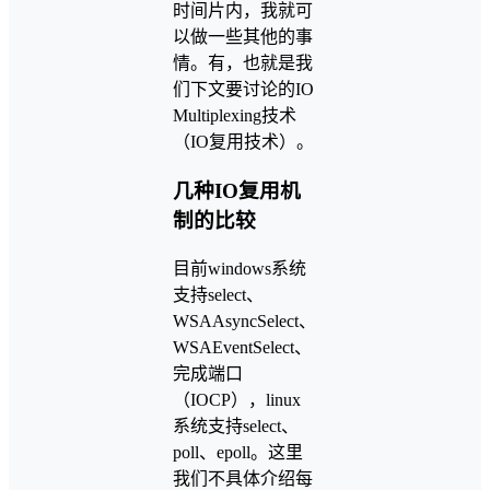
时间片内，我就可
以做一些其他的事
情。有，也就是我
们下文要讨论的IO
Multiplexing技术
（IO复用技术）。
几种IO复用机
制的比较
目前windows系统
支持select、
WSAAsyncSelect、
WSAEventSelect、
完成端口
（IOCP），linux
系统支持select、
poll、epoll。这里
我们不具体介绍每