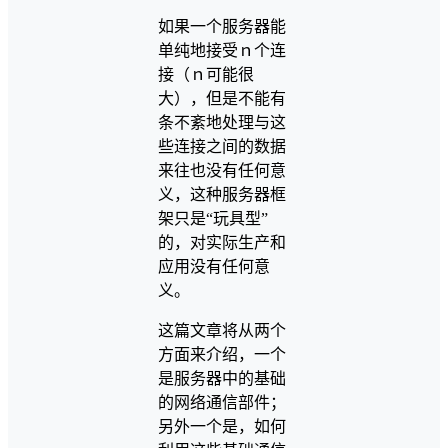
如果一个服务器能
单纯地接受ｎ个连
接（ｎ可能很
大），但是不能有
条不紊地处理与这
些连接之间的数据
来往也没有任何意
义，这种服务器框
架只是“玩具型”
的，对实际生产和
应用没有任何意
义。
这篇文章将从两个
方面来介绍，一个
是服务器中的基础
的网络通信部件；
另外一个是，如何