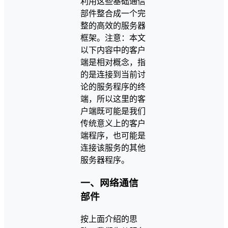
利用这些基础通信
部件整合成一个完
整的高效的服务器
框架。注意：本文
以下内容中的客户
端是相对概念，指
的是连接到当前讨
论的服务程序的终
端，所以这里的客
户端既可能是我们
传统意义上的客户
端程序，也可能是
连接该服务的其他
服务器程序。
一、网络通信
部件
按上面介绍的思