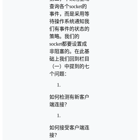
查询各个socket的
事件，而是采用等
待操作系统通知我
们有事件的状态的
策略。我们的
socket都要设置成
非阻塞的。在此基
础上我们回到栏目
（一）中提到的七
个问题：
如何检测有新客户
端连接？
如何接受客户端连
接？