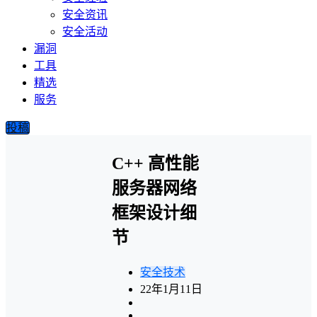
安全资讯
安全活动
漏洞
工具
精选
服务
投稿
C++ 高性能
服务器网络
框架设计细
节
安全技术
22年1月11日