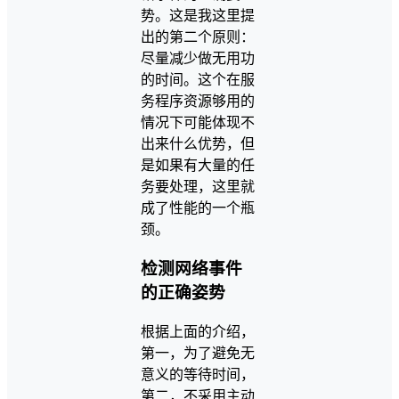
势。这是我这里提
出的第二个原则：
尽量减少做无用功
的时间。这个在服
务程序资源够用的
情况下可能体现不
出来什么优势，但
是如果有大量的任
务要处理，这里就
成了性能的一个瓶
颈。
检测网络事件
的正确姿势
根据上面的介绍，
第一，为了避免无
意义的等待时间，
第二，不采用主动