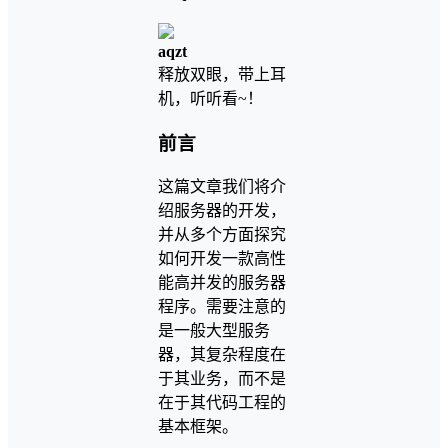
aqzt
释放双眼，带上耳
机，听听看~！
前言
这篇文章我们将介
绍服务器的开发，
并从多个方面探究
如何开发一款高性
能高并发的服务器
程序。需要注意的
是一般大型服务
器，其复杂程度在
于其业务，而不是
在于其代码工程的
基本框架。