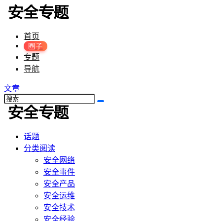
首页
圈子
专题
导航
文章
话题
分类阅读
安全网络
安全事件
安全产品
安全运维
安全技术
安全经验