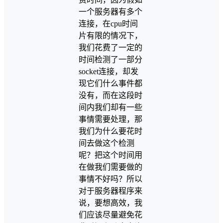
一个服务器有多个
连接，在cpu时间
片有限的情况下，
我们花费了一定的
时间检测了一部分
socket连接，却发
现它们什么事件都
没有，而在这段时
间内我们却有一些
事情需要处理，那
我们为什么要花时
间去做这个检测
呢？把这个时间用
在做我们需要做的
事情不好吗？所以
对于服务器程序来
说，要想高效，我
们应该尽量避免花