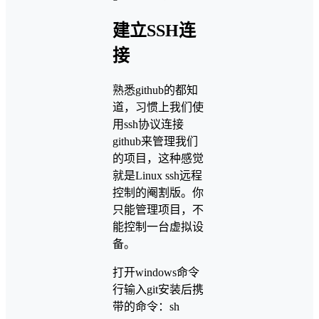
建立SSH连
接
熟悉github的都知
道，习惯上我们使
用ssh协议连接
github来管理我们
的项目，这种感觉
就是Linux ssh远程
控制的阉割版。你
只能管理项目，不
能控制一台虚拟设
备。
打开windows命令
行输入git安装后携
带的命令：sh