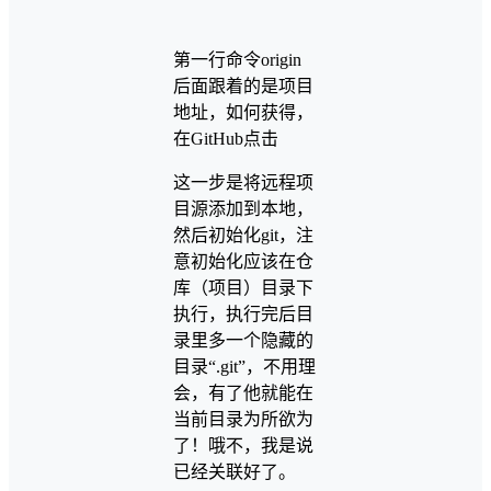
第一行命令origin
后面跟着的是项目
地址，如何获得，
在GitHub点击
这一步是将远程项
目源添加到本地，
然后初始化git，注
意初始化应该在仓
库（项目）目录下
执行，执行完后目
录里多一个隐藏的
目录“.git”，不用理
会，有了他就能在
当前目录为所欲为
了！哦不，我是说
已经关联好了。