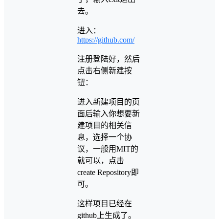
去。
进入：
https://github.com/
注册登陆好，然后
点击右侧新建按
钮：
进入新建项目的页
面后输入你想要新
建项目的相关信
息，选择一个协
议，一般用MIT的
就可以，点击
create Repository即
可。
这样项目已经在
github上生成了。