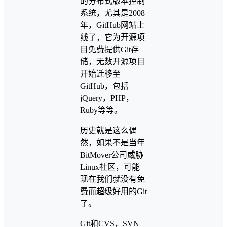
的分布式版本控制
系统，尤其是2008
年，GitHub网站上
线了，它为开源项
目免费提供Git存
储，无数开源项目
开始迁移至
GitHub，包括
jQuery，PHP，
Ruby等等。
历史就是这么偶
然，如果不是当年
BitMover公司威胁
Linux社区，可能
现在我们就没有免
费而超级好用的Git
了。
Git和CVS，SVN