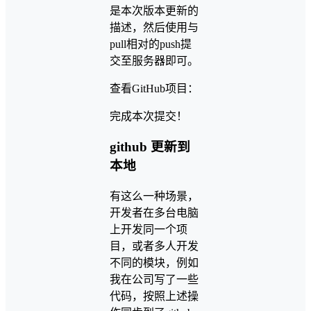
是本次版本更新的
描述，然后使用与
pull相对的push提
交至服务器即可。
查看GitHub项目：
完成本次提交！
github 更新到
本地
有这么一种场景，
开发者在多台电脑
上开发同一个项
目，或者多人开发
不同的模块，例如
我在公司写了一些
代码，按照上述操