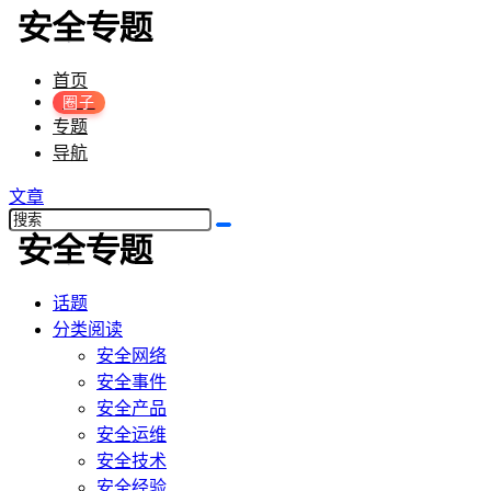
首页
圈子
专题
导航
文章
话题
分类阅读
安全网络
安全事件
安全产品
安全运维
安全技术
安全经验