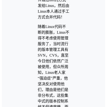
发给Linus，然后由
Linus本人通过手工
方式合并代码！
随着Linux代码不
断的膨胀，Linus不
得不考虑使用管理
服务了，当时流行
的版本管理工具有
SVN，CVS，直至
今日他们依然广泛
被使用，但众所周
知，Linus老人家
“强迫症”严重，他
坚决反对使用他
们，理由是他们是
非分布式，这些集
中式的版本控制系
统不但速度慢，而