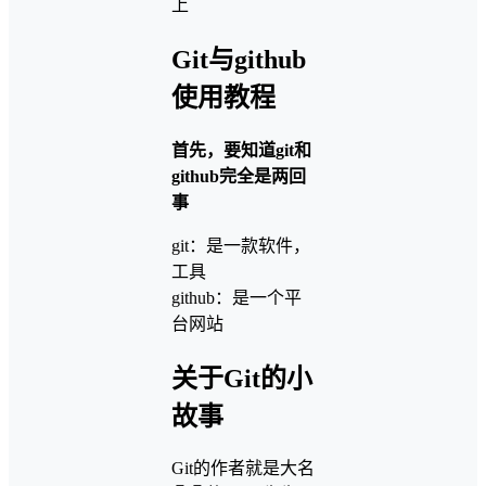
上
Git与github
使用教程
首先，要知道git和
github完全是两回
事
git：是一款软件，
工具
github：是一个平
台网站
关于Git的小
故事
Git的作者就是大名