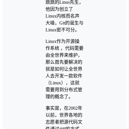
鼎鼎的Linus先生，
他因为创立了
Linux内核而名声
大噪，Git的诞生与
Linux密不可分。
Linux作为开源操
作系统 ，代码需要
由全世界来维护，
那么首先要解决的
就是如何让全世界
人去开发一款软件
（Linux），这就
需要用到分布式管
理的概念了。
事实是，在2002年
以前，世界各地的
志愿者把源代码文
件通过diff的方式