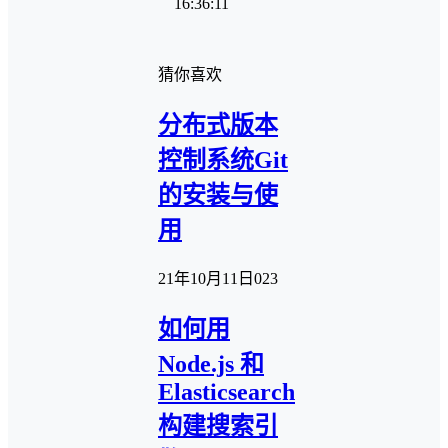
16:36:11
猜你喜欢
分布式版本
控制系统Git
的安装与使
用
21年10月11日
0
23
如何用
Node.js 和
Elasticsearch
构建搜索引