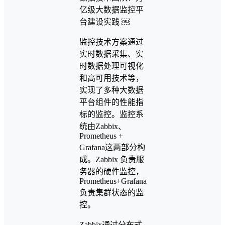
监控技术方案通过
实时数据采集、实
时数据处理可视化
和高可用技术等，
实现了多种大数据
平台组件的性能指
标的监控。监控系
统由Zabbix、
Prometheus +
Grafana这两部分构
成。Zabbix 负责服
务器的硬件监控，
Prometheus+Grafana
负责集群状态的监
控。
Zabbix通过分布式