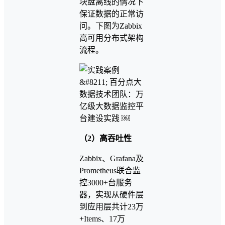
块盘离线的情况下
保证数据的正常访
问。下图为Zabbix
高可用分布式架构
流程。
（2）高吞吐性
Zabbix、Grafana及
Prometheus联合监
控3000+台服务
器，实现从硬件层
到应用层共计23万
+Items、17万