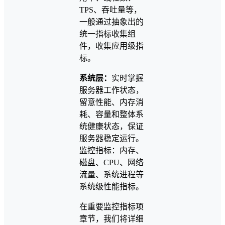
TPS、吞吐量等，
一般通过抽象出的
统一指标收集组
件，收集应用级指
标。
系统层：
实时掌握
服务器工作状态，
留意性能、内存消
耗、容量和整体系
统健康状态，保证
服务器稳定运行。
监控指标：内存、
磁盘、CPU、网络
流量、系统进程等
系统级性能指标。
在重要监控指标项
章节，我们将详细