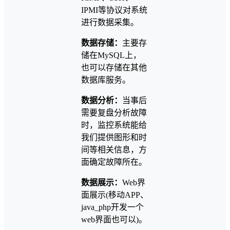
IPMI等协议对系统
进行数据采集。
数据存储：
主要存
储在MySQL上，
也可以存储在其他
数据库服务。
数据分析：
当事后
需要复盘分析故障
时，监控系统能给
我们提供图形和时
间等相关信息，方
面确定故障所在。
数据展示：
Web界
面展示(移动APP、
java_php开发一个
web界面也可以)。