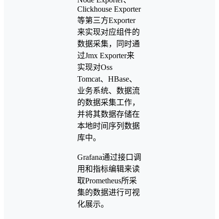
Clickhouse Exporter
等第三方Exporter
来实现对应组件的
数据采集，同时通
过Jmx Exporter来
实现对Oss
Tomcat、HBase、
业务系统、数据流
的数据采集工作，
并将其数据存储在
本地时间序列数据
库中。
Grafana通过接口调
用和指标编辑来读
取Prometheus所采
集的数据进行可视
化展示。