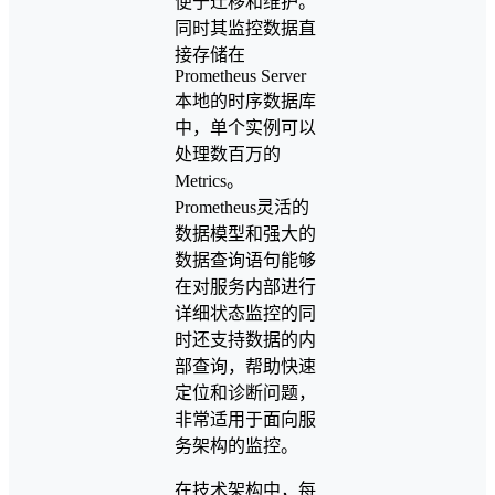
便于迁移和维护。
同时其监控数据直
接存储在
Prometheus Server
本地的时序数据库
中，单个实例可以
处理数百万的
Metrics。
Prometheus灵活的
数据模型和强大的
数据查询语句能够
在对服务内部进行
详细状态监控的同
时还支持数据的内
部查询，帮助快速
定位和诊断问题，
非常适用于面向服
务架构的监控。
在技术架构中，每