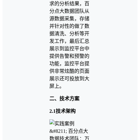
求的分析结果，百
分点大数据团队从
源数据采集，存储
并针对性的做了数
据清洗、分析等开
发工作，最后汇总
展示到监控平台中
提供告警和预警的
功能，监控平台提
供非常炫酷的页面
展示还可投放到大
屏上。
二、技术方案
2.1技术架构