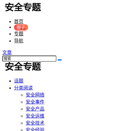
首页
圈子
专题
导航
文章
话题
分类阅读
安全网络
安全事件
安全产品
安全运维
安全技术
安全经验