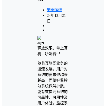
安全运维
24年12月21
日
aqzt
释放双眼，带上耳
机，听听看~！
随着互联网业务的
迅速发展，用户对
系统的要求也越来
越高，而做好监控
为系统保驾护航，
能有效提高系统的
可靠性、可用性及
用户体验。监控系