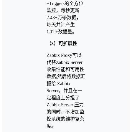
+Triggers的全方位
监控，每秒更新
2.43+万条数据，
每天共计产生
1.1T+数据量。
（3）可扩展性
Zabbix Proxy可以
代替Zabbix Server
收集性能和可用性
数据,然后将数据汇
报给 Zabbix
Server，并且在一
定程度上分担了
Zabbix Server 压力
的同时，不增加监
控系统的维护复杂
度。