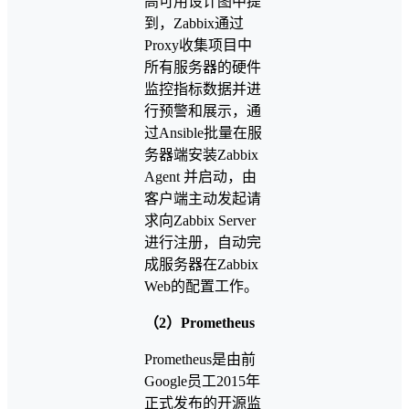
高可用设计图中提
到，Zabbix通过
Proxy收集项目中
所有服务器的硬件
监控指标数据并进
行预警和展示，通
过Ansible批量在服
务器端安装Zabbix
Agent 并启动，由
客户端主动发起请
求向Zabbix Server
进行注册，自动完
成服务器在Zabbix
Web的配置工作。
（2）Prometheus
Prometheus是由前
Google员工2015年
正式发布的开源监