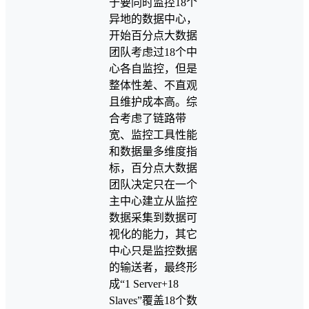
于要同时监控18个
异地的数据中心，
开始百分点大数据
团队考虑过18个中
心各自监控，但是
整体性差、不直观
且维护成本高。综
合考虑了链路带
宽、监控工具性能
和数据量多维度指
标，百分点大数据
团队决定只在一个
主中心建立从监控
数据采集到数据可
视化的能力，其它
中心只是监控数据
的输送者，最终形
成“1 Server+18
Slaves”覆盖18个数