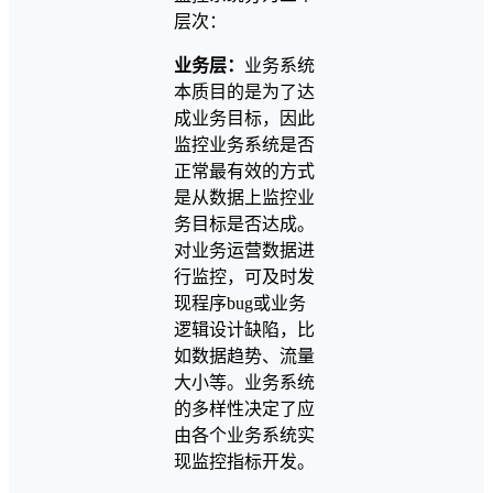
层次：
业务层：
业务系统
本质目的是为了达
成业务目标，因此
监控业务系统是否
正常最有效的方式
是从数据上监控业
务目标是否达成。
对业务运营数据进
行监控，可及时发
现程序bug或业务
逻辑设计缺陷，比
如数据趋势、流量
大小等。业务系统
的多样性决定了应
由各个业务系统实
现监控指标开发。