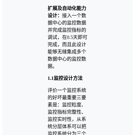
扩展及自动化能力
设计：
接入一个数
据中心的监控数据
并完成监控指标的
调试，在0.5天即可
完成，而且此设计
能够无缝集成多个
数据中心的监控数
据。
1.1监控设计方法
评价一个监控系统
的好坏最重要三要
素是：监控粒度、
监控指标完整性、
监控实时性，从系
统分层体系可以把
监控系统分为三个