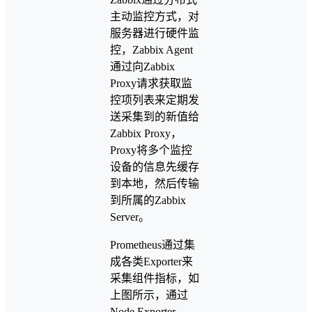
主动监控方式，对
服务器进行硬件监
控，Zabbix Agent
通过向Zabbix
Proxy请求获取监
控项列表来定期发
送采集到的新值给
Zabbix Proxy，
Proxy将多个监控
设备的信息先缓存
到本地，然后传输
到所属的Zabbix
Server。
Prometheus通过集
成各类Exporter来
采集组件指标，如
上图所示，通过
Node Exporter、