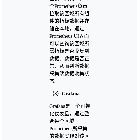
个Prometheus负责
拉取该区域所有组
件的指标数据并存
储在本地，通过
Prometheus UI界面
可以查询该区域所
需指标是否收集到
数据、数据是否正
常，从而判断数据
采集端数据收集状
态。
（3）Grafana
Grafana是一个可视
化仪表盘，通过整
合每个区域
Prometheus所采集
的数据实现对该区