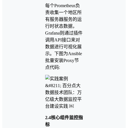
每个Prometheus负
责收集一个地区所
有服务器服务的运
行时状态数据，
Grafana则通过插件
调用API接口来对
数据进行可视化展
示。下图为Ansible
批量安装Proxy节
点代码:
2.4核心组件监控指
标