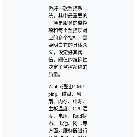
做好一款监控系
统，其中最重要的
一项是服务的监控
项和每个监控项对
应的多个指标，需
要明白它的具体含
义，设定好其阈
值，阈值的准确性
决定了监控系统的
质量。
Zabbix通过ICMP
ping、磁盘、风
扇、内存、电源、
主板温度、CPU温
度、电压、Raid状
态、电池、网卡等
方面对服务器进行