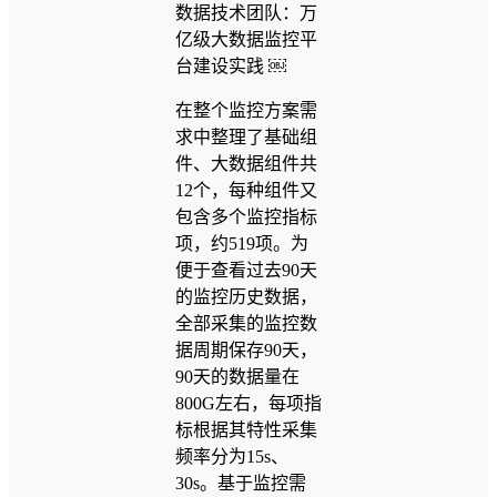
在整个监控方案需
求中整理了基础组
件、大数据组件共
12个，每种组件又
包含多个监控指标
项，约519项。为
便于查看过去90天
的监控历史数据，
全部采集的监控数
据周期保存90天，
90天的数据量在
800G左右，每项指
标根据其特性采集
频率分为15s、
30s。基于监控需