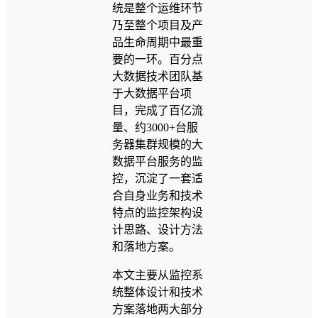
统是整个运维环节
乃至整个项目及产
品生命周期中最重
要的一环。百分点
大数据技术团队基
于大数据平台项
目，完成了百亿流
量、约3000+台服
务器集群规模的大
数据平台服务的监
控，沉淀了一套适
合自身业务和技术
特点的监控架构设
计思路、设计方法
和落地方案。
本文主要从监控系
统整体设计和技术
方案落地两大部分