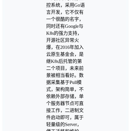
控系统，采用Go语
言开发，它不仅有
一个很酷的名字，
同时还有Google与
K8s的强力支持，
开源社区异常火
爆，在2016年加入
云原生基金会，是
继K8s后托管的第
二个项目，未来前
景被相当看好。数
据采集基于Pull模
式，架构简单，不
依赖外部存储，单
个服务器节点可直
接工作，二进制文
件启动即可，属于
轻量级的Server，