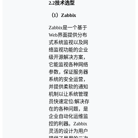
2.2技术选型
（1）Zabbix
Zabbix是一个基于
Web界面提供分布
式系统监视以及网
络监视功能的企业
级开源解决方案，
它能监视各种网络
参数，保证服务器
系统的安全运营，
并提供柔软的通知
机制以让系统管理
员快速定位/解决存
在的各种问题，是
企业自动化运维监
控的利器。Zabbix
灵活的设计为用户