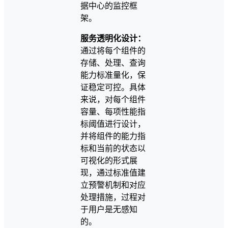
据中心的监控框
架。
服务透明化设计：
通过将每个组件的
存储、处理、查询
能力标准量化，保
证稳定可控。具体
来说，对每个组件
容量、每项性能指
标阈值进行设计，
并将组件的能力指
标和当前的状态以
可视化的形式展
现，通过标准值建
立预警机制和对应
处理措施，过程对
于用户是无感知
的。