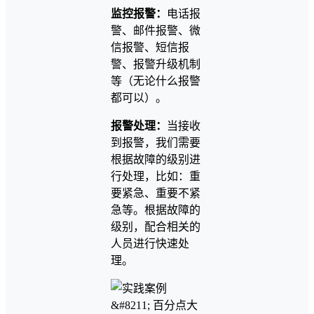
监控报警：
电话报
警、邮件报警、微
信报警、短信报
警、报警升级机制
等（无论什么报警
都可以）。
报警处理：
当接收
到报警，我们需要
根据故障的级别进
行处理，比如：重
要紧急、重要不紧
急等。根据故障的
级别，配合相关的
人员进行快速处
理。