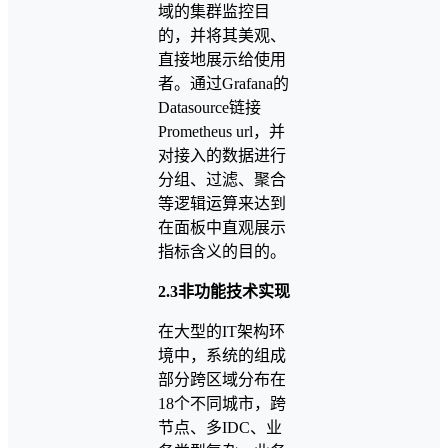
域的集群监控目
的，并将其美观、
直接地展示给使用
者。通过Grafana的
Datasource链接
Prometheus url，并
对接入的数据进行
分组、过滤、聚合
等逻辑运算来达到
在面板中直观展示
指标含义的目的。
2.3非功能技术实现
在大型的IT架构环
境中，系统的组成
部分跨区域分布在
18个不同城市，跨
节点、多IDC、业