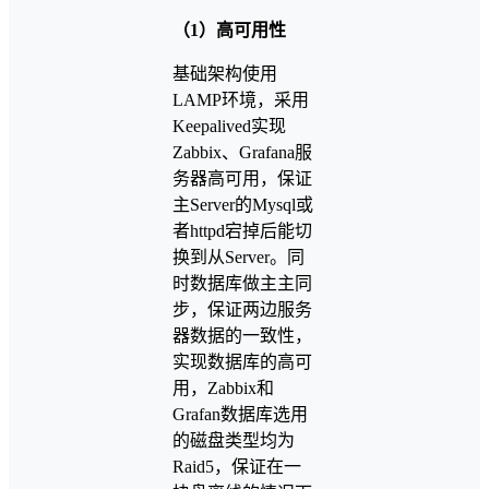
（1）高可用性
基础架构使用
LAMP环境，采用
Keepalived实现
Zabbix、Grafana服
务器高可用，保证
主Server的Mysql或
者httpd宕掉后能切
换到从Server。同
时数据库做主主同
步，保证两边服务
器数据的一致性，
实现数据库的高可
用，Zabbix和
Grafan数据库选用
的磁盘类型均为
Raid5，保证在一