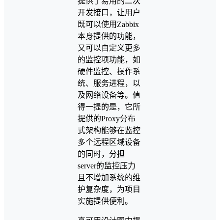
提供了易用的二次
开发接口，让用户
既可以使用Zabbix
本身提供的功能，
又可以自定义更多
的监控项功能，如
硬件监控、操作系
统、服务进程，以
及网络设备等。值
得一提的是，它所
提供的Proxy分布
式架构能够在监控
多个远程区域设备
的同时，分担
server的监控压力
且不增加系统的维
护复杂度，为项目
实施提供便利。