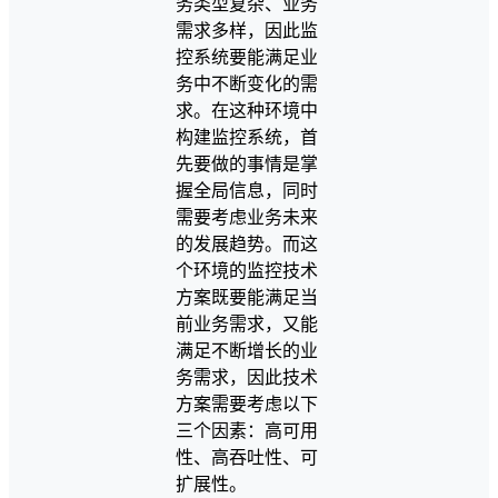
务类型复杂、业务
需求多样，因此监
控系统要能满足业
务中不断变化的需
求。在这种环境中
构建监控系统，首
先要做的事情是掌
握全局信息，同时
需要考虑业务未来
的发展趋势。而这
个环境的监控技术
方案既要能满足当
前业务需求，又能
满足不断增长的业
务需求，因此技术
方案需要考虑以下
三个因素：高可用
性、高吞吐性、可
扩展性。