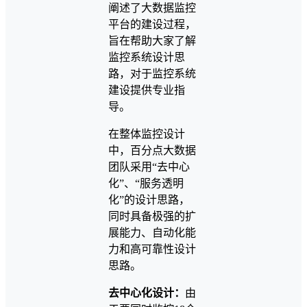
阐述了大数据监控
平台的建设过程，
旨在帮助大家了解
监控系统设计思
路，对于监控系统
建设提供专业指
导。
在整体监控设计
中，百分点大数据
团队采用“去中心
化”、“服务透明
化”的设计思路，
同时具备极强的扩
展能力、自动化能
力和高可靠性设计
思路。
去中心化设计：
由